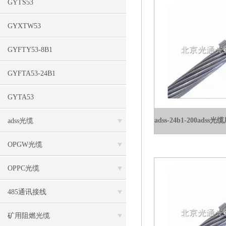
GYTS53
GYXTW53
GYFTY53-8B1
GYFTA53-24B1
GYTA53
adss光缆
OPGW光缆
OPPC光缆
485通讯接线
矿用阻燃光缆