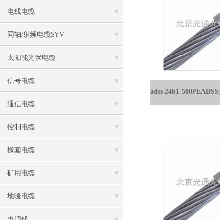
电线电缆
同轴/射频电缆SYV
太阳能光伏电缆
信号电缆
通信电缆
控制电缆
橡套电缆
矿用电缆
地暖电缆
电源线