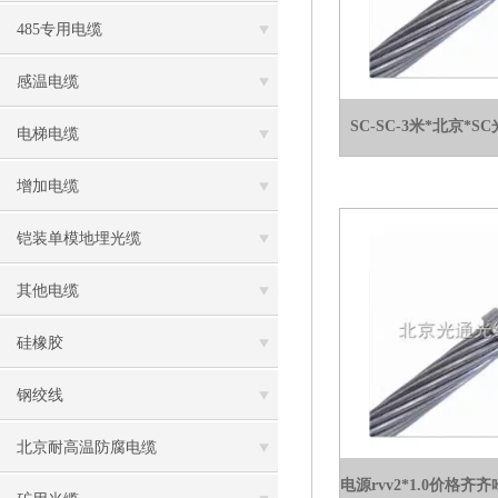
485专用电缆
感温电缆
SC-SC-3米*北京*S
电梯电缆
增加电缆
铠装单模地埋光缆
其他电缆
硅橡胶
钢绞线
北京耐高温防腐电缆