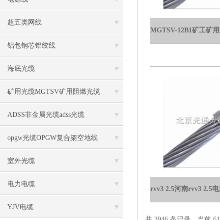
超五类网线
铝包钢芯铝绞线
海底光缆
矿用光缆MGTSV矿用阻燃光缆
ADSS非金属光缆adss光缆
opgw光缆OPGW复合架空地线
室外光缆
电力电缆
YJV电缆
共 3946 条记录，当前 61 