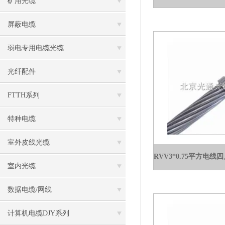
矿用光缆
屏蔽电缆
弱电专用电缆光缆
光纤配件
FTTH系列
特种电缆
室外皮线光缆
室内光缆
数据电缆/网线
计算机电缆DJY系列