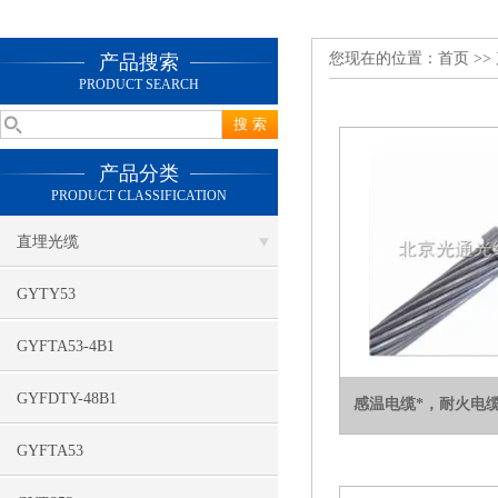
您现在的位置：
首页
>>
产品搜索
PRODUCT SEARCH
产品分类
PRODUCT CLASSIFICATION
直埋光缆
GYTY53
GYFTA53-4B1
GYFDTY-48B1
感温电缆*，耐火电
GYFTA53