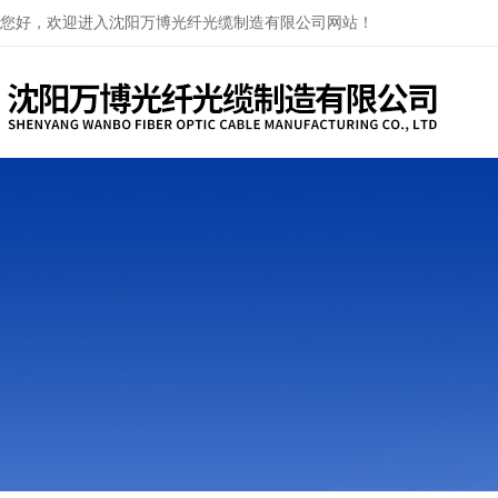
您好，欢迎进入沈阳万博光纤光缆制造有限公司网站！