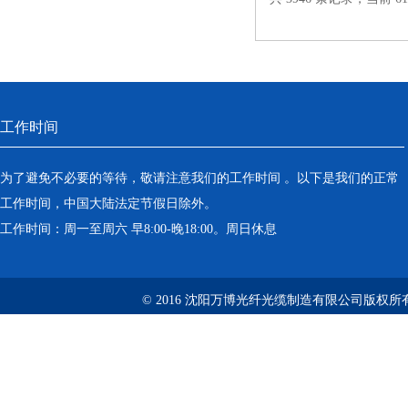
工作时间
为了避免不必要的等待，敬请注意我们的工作时间 。以下是我们的正常
工作时间，中国大陆法定节假日除外。
工作时间：周一至周六 早8:00-晚18:00。周日休息
© 2016 沈阳万博光纤光缆制造有限公司版权所