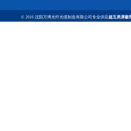
© 2016 沈阳万博光纤光缆制造有限公司专业供应
超五类屏蔽