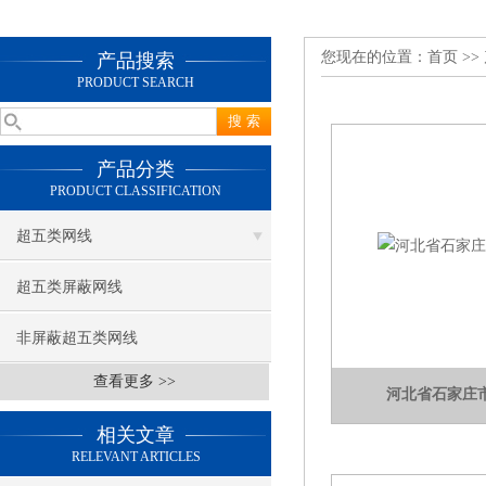
您现在的位置：
首页
>>
产品搜索
PRODUCT SEARCH
产品分类
PRODUCT CLASSIFICATION
超五类网线
超五类屏蔽网线
非屏蔽超五类网线
查看更多 >>
河北省石家庄
相关文章
RELEVANT ARTICLES