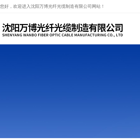
您好，欢迎进入沈阳万博光纤光缆制造有限公司网站！