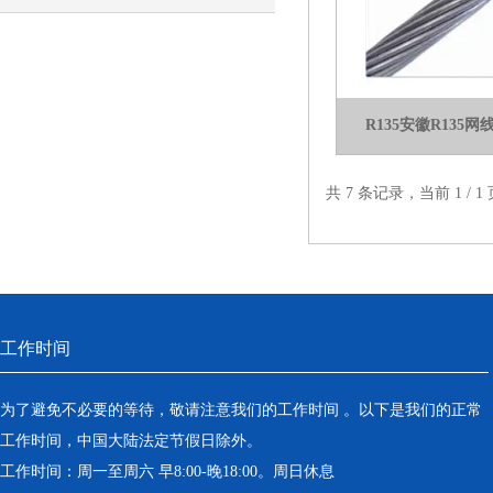
R135安徽R135
共 7 条记录，当前 1 /
工作时间
为了避免不必要的等待，敬请注意我们的工作时间 。以下是我们的正常
工作时间，中国大陆法定节假日除外。
工作时间：周一至周六 早8:00-晚18:00。周日休息