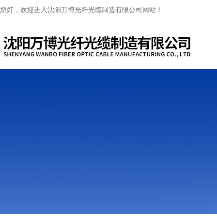
您好，欢迎进入沈阳万博光纤光缆制造有限公司网站！