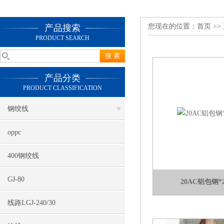
您现在的位置：
首页
>>
产品搜索
PRODUCT SEARCH
产品分类
PRODUCT CLASSIFICATION
钢绞线
oppc
400钢绞线
GJ-80
20AC铝包钢*
线路LGJ-240/30