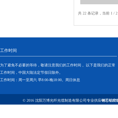
共 22 条记录，当前 1 /
工作时间
为了避免不必要的等待，敬请注意我们的工作时间 。以下是我们的正常
工作时间，中国大陆法定节假日除外。
工作时间：周一至周六 早8:00-晚18:00。周日休息
© 2016 沈阳万博光纤光缆制造有限公司专业供应
钢芯铝绞