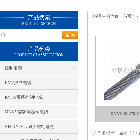
您现在的位置：
首页
>>
产品搜索
PRODUCT SEARCH
产品分类
PRODUCT CLASSIFICATION
控制电缆
KVV控制电缆
KVVP屏蔽控制电缆
MKVV煤矿用控制电缆
KVVP22-2*
NH-KYJV22耐火控制电缆
共 3 条记录，当前 1 /