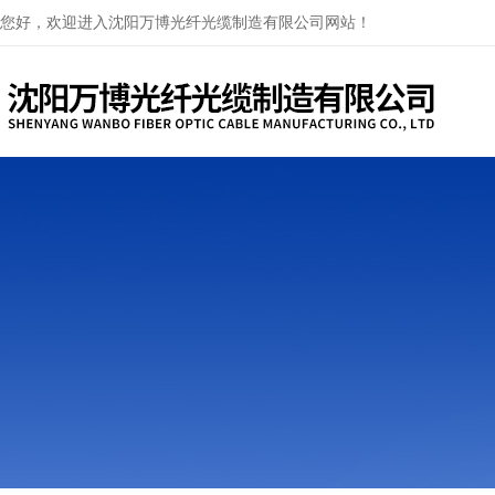
您好，欢迎进入沈阳万博光纤光缆制造有限公司网站！