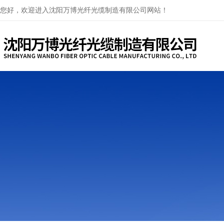
您好，欢迎进入沈阳万博光纤光缆制造有限公司网站！