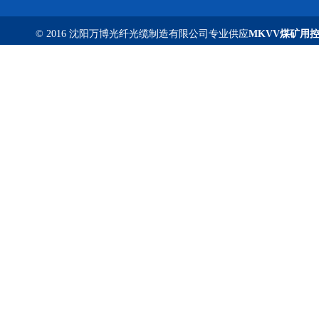
© 2016 沈阳万博光纤光缆制造有限公司专业供应
MKVV煤矿用