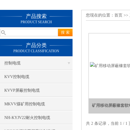
您现在的位置：
首页
>>
产品搜索
PRODUCT SEARCH
产品分类
PRODUCT CLASSIFICATION
控制电缆
KVV控制电缆
KVVP屏蔽控制电缆
MKVV煤矿用控制电缆
矿用移动屏蔽橡套软电缆
NH-KYJV22耐火控制电缆
共 2 条记录，当前 1 /