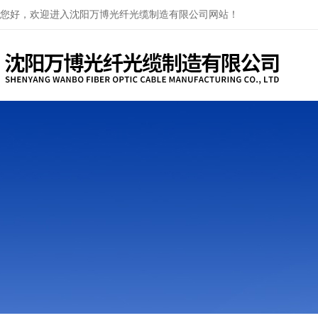
您好，欢迎进入沈阳万博光纤光缆制造有限公司网站！