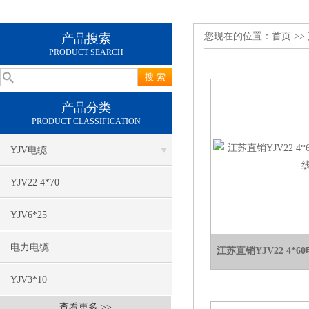
您现在的位置：
首页
>>
产品搜索
PRODUCT SEARCH
产品分类
PRODUCT CLASSIFICATION
YJV电缆
YJV22 4*70
YJV6*25
电力电缆
江苏直销YJV22 4*
YJV3*10
查看更多 >>