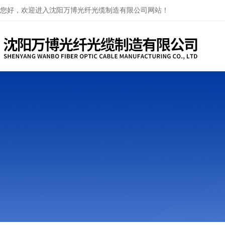
您好，欢迎进入沈阳万博光纤光缆制造有限公司网站！