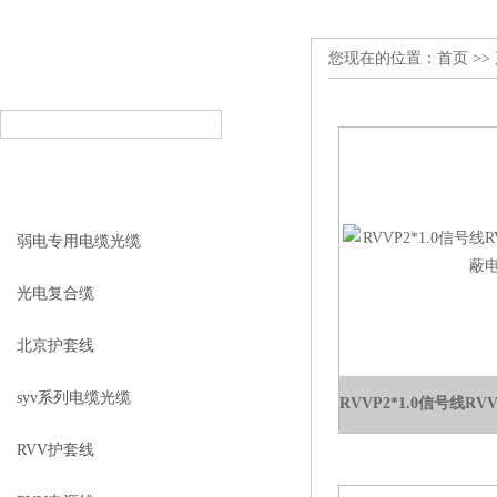
您现在的位置：
首页
>>
产品搜索
PRODUCT SEARCH
产品分类
PRODUCT CLASSIFICATION
弱电专用电缆光缆
光电复合缆
北京护套线
syv系列电缆光缆
RVV护套线