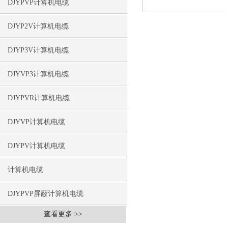
DJYPVP计算机电缆
DJYP2V计算机电缆
DJYP3V计算机电缆
DJYVP3计算机电缆
DJYPVR计算机电缆
DJYVP计算机电缆
DJYPV计算机电缆
计算机电缆
DJYPVP屏蔽计算机电缆
查看更多 >>