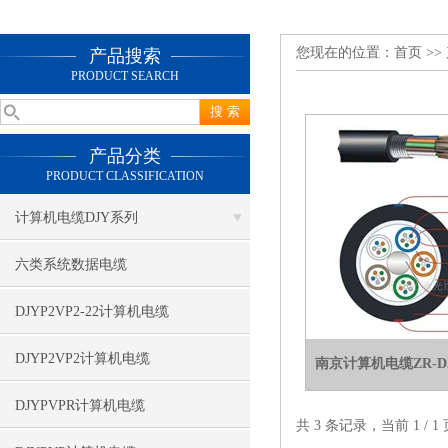
您现在的位置：
首页
>>
产品搜索
PRODUCT SEARCH
产品分类
PRODUCT CLASSIFICATION
计算机电缆DJY系列
六类系统数据电缆
DJYP2VP2-22计算机电缆
DJYP2VP2计算机电缆
南京计算机电缆ZR-DJY
DJYPVPR计算机电缆
共 3 条记录，当前 1 /