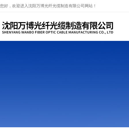
您好，欢迎进入沈阳万博光纤光缆制造有限公司网站！