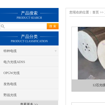
您现在的位置：
首页
>>
产品搜索
PRODUCT SEARCH
产品分类
PRODUCT CLASSIFICATION
特种电缆
电力光缆ADSS
OPGW光缆
发热电缆
12芯光
野战光缆
查看更多 >>