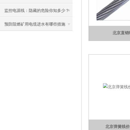
监控电源线：隐藏的危险你知多少？
预防阻燃矿用电缆进水有哪些措施
北京直销
北京弹簧线价