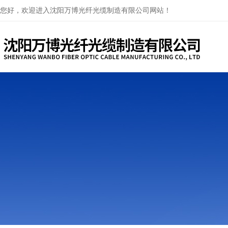
您好，欢迎进入沈阳万博光纤光缆制造有限公司网站！