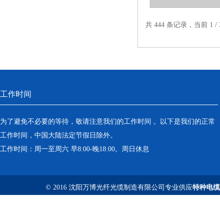
共 444 条记录，当前 1 
工作时间
为了避免不必要的等待，敬请注意我们的工作时间 。以下是我们的正常
工作时间，中国大陆法定节假日除外。
工作时间：周一至周六 早8:00-晚18:00。周日休息
© 2016 沈阳万博光纤光缆制造有限公司专业供应
特种电缆