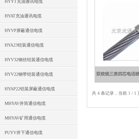
HYYT充油通讯电缆
HYAT充油通讯电缆
HYVP屏蔽通信电缆
HYA23铠装通信电缆
HYV32钢丝铠装通信电缆
双绞线三类四芯电话线R
HYV22钢带铠装通信电缆
HYAP22铠装屏蔽通信电缆
共 4 条记录，当前 1 /
MHYAV井筒通信电缆
MHYAV矿用通信电缆
PUYV井下通信电缆