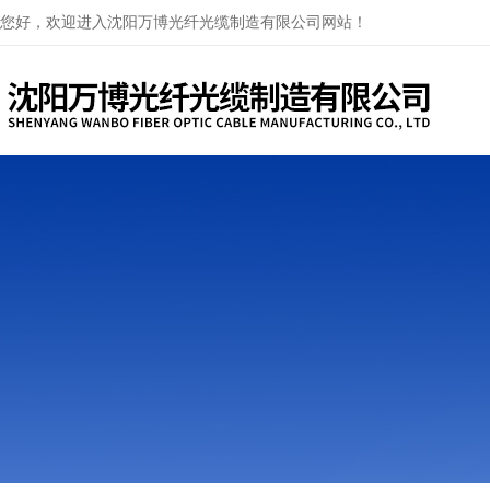
您好，欢迎进入沈阳万博光纤光缆制造有限公司网站！