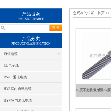
您现在的位置：
首页
>>
产品搜索
PRODUCT SEARCH
产品分类
PRODUCT CLASSIFICATION
通信电缆
UL电子线
RS485通讯电缆
HYA室内通讯电缆
HYV室内通讯电缆