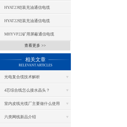
HYAT23铠装充油通信电缆
HYAT22铠装充油通信电缆
MHYVP22矿用屏蔽通信电缆
查看更多 >>
相关文章
RELEVANT ARTICLES
光电复合缆技术解析
4芯综合线怎么接水晶头？
室内皮线光缆厂主要做什么使用
六类网线新品介绍