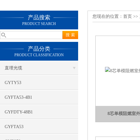
您现在的位置：
首页
>>
产品搜索
PRODUCT SEARCH
产品分类
PRODUCT CLASSIFICATION
直埋光缆
GYTY53
GYFTA53-4B1
GYFDTY-48B1
8芯单模阻燃室外
GYFTA53