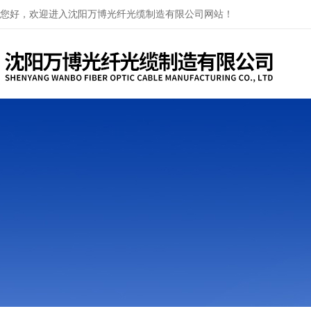
您好，欢迎进入沈阳万博光纤光缆制造有限公司网站！