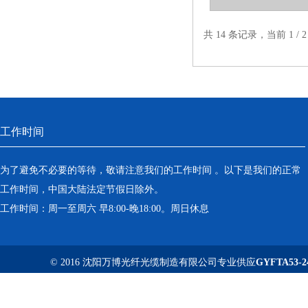
共 14 条记录，当前 1 /
工作时间
为了避免不必要的等待，敬请注意我们的工作时间 。以下是我们的正常
工作时间，中国大陆法定节假日除外。
工作时间：周一至周六 早8:00-晚18:00。周日休息
© 2016 沈阳万博光纤光缆制造有限公司专业供应
GYFTA53-2