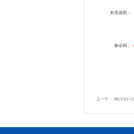
补充说明：
验证码：
上一个：
MGYSV-