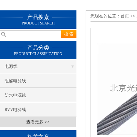
您现在的位置：
首页
>>
产品搜索
PRODUCT SEARCH
产品分类
PRODUCT CLASSIFICATION
电源线
阻燃电源线
防水电源线
RVV电源线
查看更多 >>