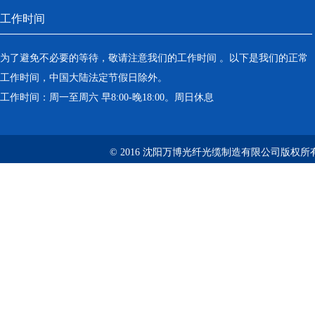
工作时间
为了避免不必要的等待，敬请注意我们的工作时间 。以下是我们的正常
工作时间，中国大陆法定节假日除外。
工作时间：周一至周六 早8:00-晚18:00。周日休息
© 2016 沈阳万博光纤光缆制造有限公司版权所