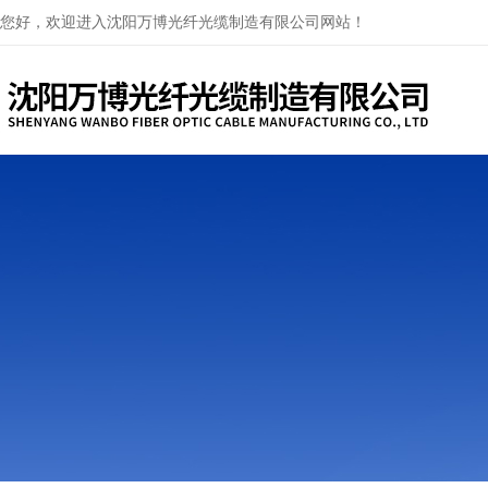
您好，欢迎进入沈阳万博光纤光缆制造有限公司网站！