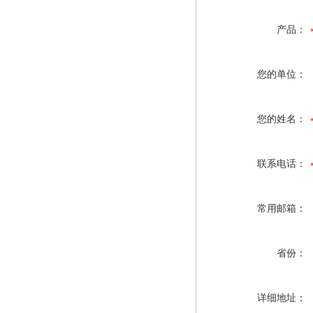
产品：
您的单位：
您的姓名：
联系电话：
常用邮箱：
省份：
详细地址：