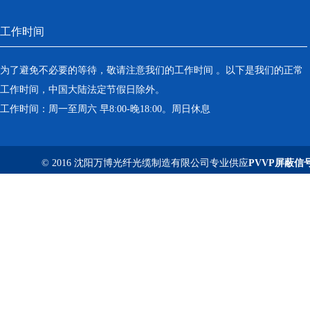
工作时间
为了避免不必要的等待，敬请注意我们的工作时间 。以下是我们的正常
工作时间，中国大陆法定节假日除外。
工作时间：周一至周六 早8:00-晚18:00。周日休息
© 2016 沈阳万博光纤光缆制造有限公司专业供应
PVVP屏蔽信