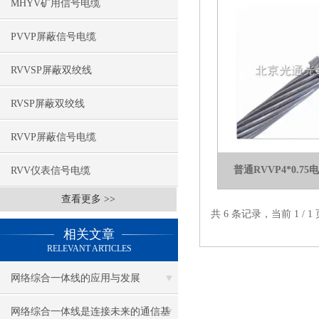
MHYV矿用信号电缆
PVVP屏蔽信号电缆
RVVSP屏蔽双绞线
RVSP屏蔽双绞线
RVVP屏蔽信号电缆
普通RVVP4*0.
RVV仪表信号电缆
查看更多 >>
共 6 条记录，当前 1 /
相关文章
RELEVANT ARTICLES
网络综合一体线的应用与发展
网络综合一体线是连接未来的通信基