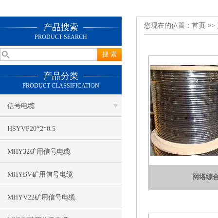
您现在的位置：
首页
>>
产品搜索
PRODUCT SEARCH
产品分类
PRODUCT CLASSIFICATION
信号电缆
HSYVP20*2*0.5
MHY32矿用信号电缆
MHYBV矿用信号电缆
网络综
MHYV22矿用信号电缆