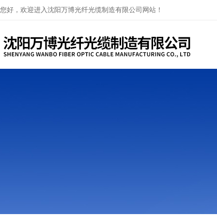
您好，欢迎进入沈阳万博光纤光缆制造有限公司网站！