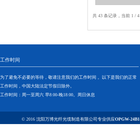
性
共 43 条记录，当前 1 /
工作时间
为了避免不必要的等待，敬请注意我们的工作时间 。以下是我们的正常
工作时间，中国大陆法定节假日除外。
工作时间：周一至周六 早8:00-晚18:00。周日休息
© 2016 沈阳万博光纤光缆制造有限公司专业供应
OPGW-24B1