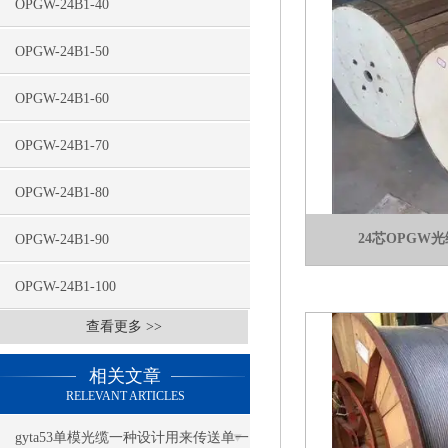
OPGW-24B1-40
OPGW-24B1-50
OPGW-24B1-60
OPGW-24B1-70
OPGW-24B1-80
24芯OPGW
OPGW-24B1-90
OPGW-24B1-100
查看更多 >>
相关文章
RELEVANT ARTICLES
gyta53单模光缆一种设计用来传送单一