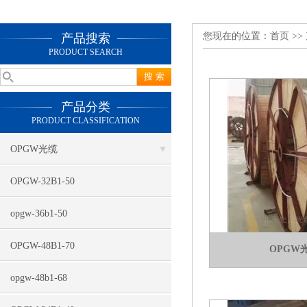
您现在的位置：
首页
>>
产品搜索
PRODUCT SEARCH
产品分类
PRODUCT CLASSIFICATION
OPGW光缆
OPGW-32B1-50
opgw-36b1-50
OPGW-48B1-70
OPGW
opgw-48b1-68