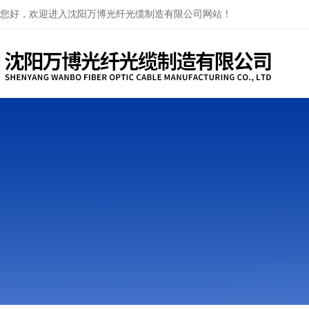
您好，欢迎进入沈阳万博光纤光缆制造有限公司网站！