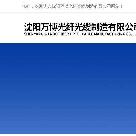
您好，欢迎进入沈阳万博光纤光缆制造有限公司网站！