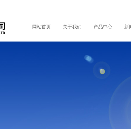
网站首页
关于我们
产品中心
新