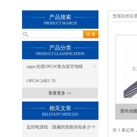
您现在的位
产品搜索
PRODUCT SEARCH
产品分类
PRODUCT CLASSIFICATION
opgw光缆OPGW复合架空地线
OPGW-24B1-70
查看更多 >>
相关文章
室外光缆
RELEVANT ARTICLES
监控电源线：隐藏的危险你知多少？
共 1 条记录