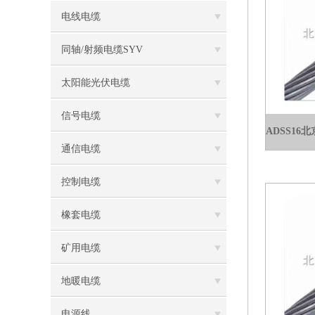
电线电缆
同轴/射频电缆SYV
太阳能光伏电缆
信号电缆
通信电缆
控制电缆
橡套电缆
矿用电缆
地暖电缆
电源线