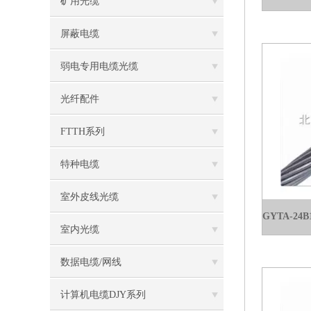
矿用光缆
屏蔽电缆
弱电专用电缆光缆
光纤配件
FTTH系列
特种电缆
室外皮线光缆
室内光缆
数据电缆/网线
计算机电缆DJY系列