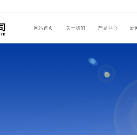
网站首页
关于我们
产品中心
新