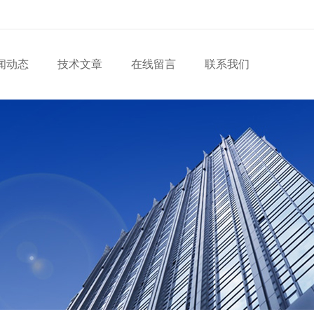
闻动态
技术文章
在线留言
联系我们