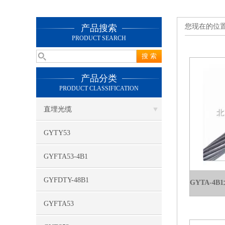
您现在的位
产品搜索
PRODUCT SEARCH
产品分类
PRODUCT CLASSIFICATION
直埋光缆
GYTY53
GYFTA53-4B1
GYFDTY-48B1
GYFTA53