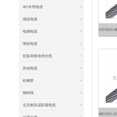
485专用电缆
感温电缆
电梯电缆
增加电缆
铠装单模地埋光缆
其他电缆
硅橡胶
钢绞线
北京耐高温防腐电缆