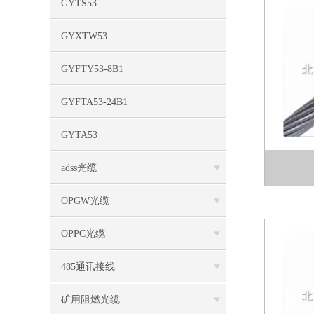
GYTS53
GYXTW53
GYFTY53-8B1
GYFTA53-24B1
GYTA53
adss光缆
OPGW光缆
OPPC光缆
485通讯接线
矿用阻燃光缆