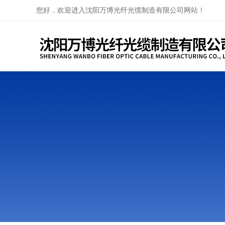
您好，欢迎进入沈阳万博光纤光缆制造有限公司网站！