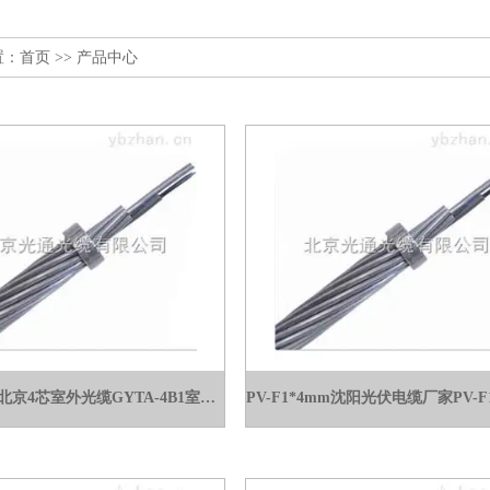
置：
首页
>> 产品中心
GYTA-4B1北京4芯室外光缆GYTA-4B1室外光缆GYTA53批发