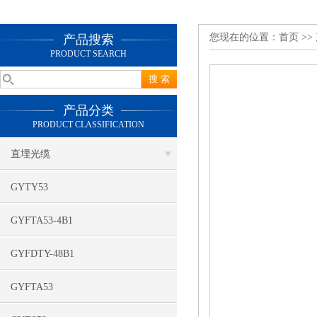
您现在的位置：
首页
>>
产品搜索
PRODUCT SEARCH
产品分类
PRODUCT CLASSIFICATION
直埋光缆
GYTY53
GYFTA53-4B1
GYFDTY-48B1
GYFTA53