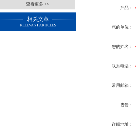
查看更多 >>
产品：
相关文章
RELEVANT ARTICLES
您的单位：
您的姓名：
联系电话：
常用邮箱：
省份：
详细地址：