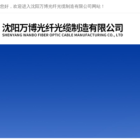
您好，欢迎进入沈阳万博光纤光缆制造有限公司网站！