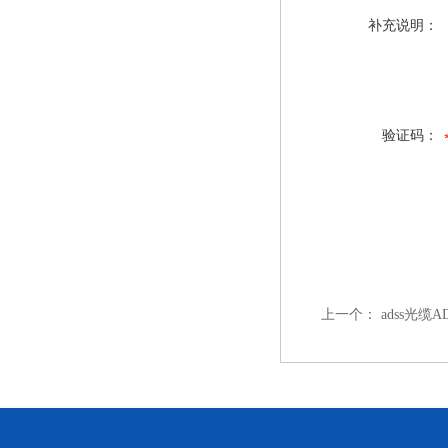
补充说明：
验证码：
上一个：
adss光缆AD