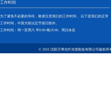
工作时间
为了避免不必要的等待，敬请注意我们的工作时间 。以下是我们的正常
工作时间，中国大陆法定节假日除外。
工作时间：周一至周六 早8:00-晚18:00。周日休息
© 2016 沈阳万博光纤光缆制造有限公司版权所