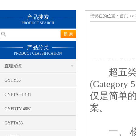
您现在的位置：
首页
>>
产品搜索
PRODUCT SEARCH
产品分类
PRODUCT CLASSIFICATION
直埋光缆
超五类屏蔽
GYTY53
(Categ
仅是简单
GYFTA53-4B1
案。
GYFDTY-48B1
GYFTA53
一、 核