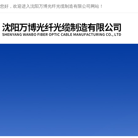
您好，欢迎进入沈阳万博光纤光缆制造有限公司网站！