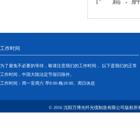
工作时间
为了避免不必要的等待，敬请注意我们的工作时间 。以下是我们的正常
工作时间，中国大陆法定节假日除外。
工作时间：周一至周六 早8:00-晚18:00。周日休息
© 2016 沈阳万博光纤光缆制造有限公司版权所