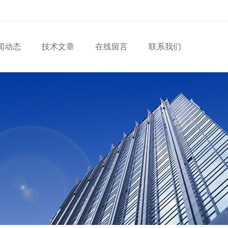
闻动态
技术文章
在线留言
联系我们