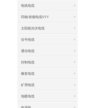
电线电缆
同轴/射频电缆SYV
太阳能光伏电缆
信号电缆
通信电缆
控制电缆
橡套电缆
矿用电缆
地暖电缆
电源线