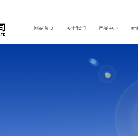
网站首页
关于我们
产品中心
新