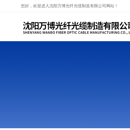
您好，欢迎进入沈阳万博光纤光缆制造有限公司网站！