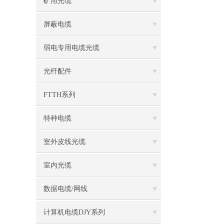
矿用光缆
屏蔽电缆
弱电专用电缆光缆
光纤配件
FTTH系列
特种电缆
室外皮线光缆
室内光缆
数据电缆/网线
计算机电缆DJY系列