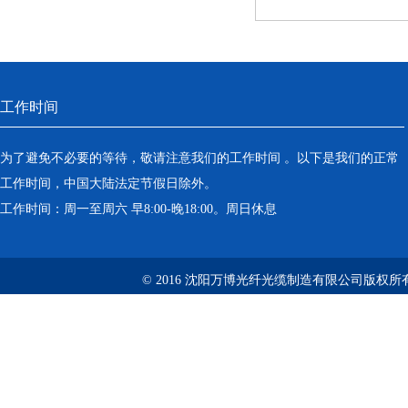
工作时间
为了避免不必要的等待，敬请注意我们的工作时间 。以下是我们的正常
工作时间，中国大陆法定节假日除外。
工作时间：周一至周六 早8:00-晚18:00。周日休息
© 2016 沈阳万博光纤光缆制造有限公司版权所