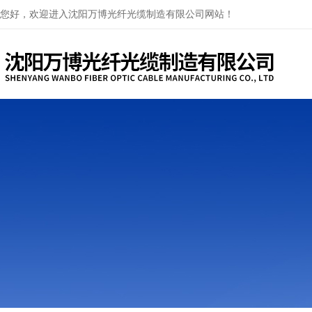
您好，欢迎进入沈阳万博光纤光缆制造有限公司网站！