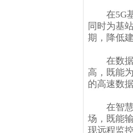
在5G基
同时为基
期，降低建
在数据中
高，既能
的高速数
在智慧能
场，既能
现远程监