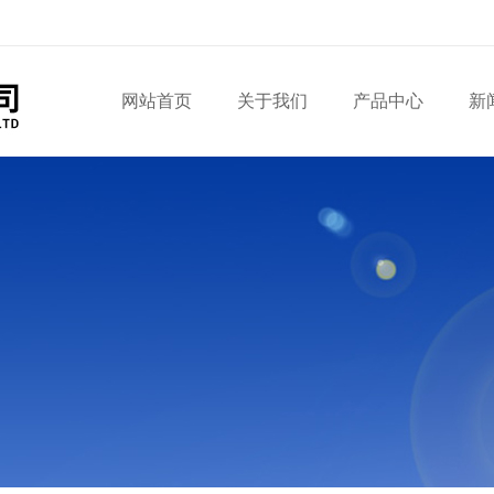
网站首页
关于我们
产品中心
新