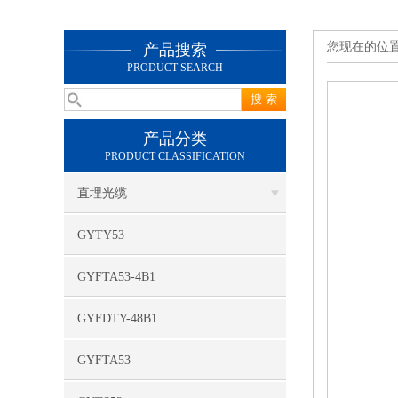
您现在的位
产品搜索
PRODUCT SEARCH
产品分类
PRODUCT CLASSIFICATION
直埋光缆
GYTY53
GYFTA53-4B1
GYFDTY-48B1
GYFTA53