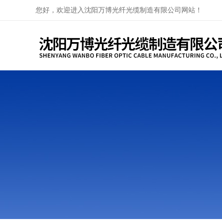
您好，欢迎进入沈阳万博光纤光缆制造有限公司网站！