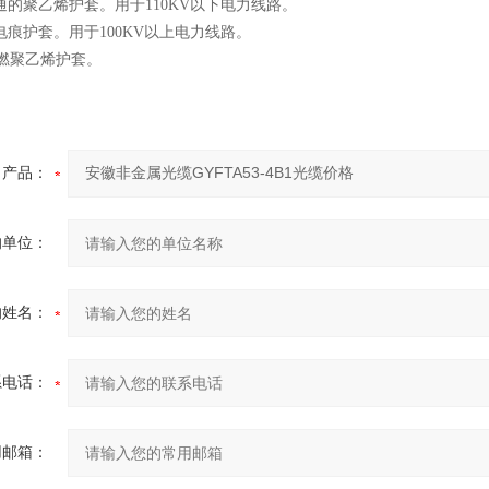
通的聚乙烯护套。用于110KV以下电力线路。
电痕护套。用于100KV以上电力线路。
燃聚乙烯护套。
产品：
的单位：
的姓名：
系电话：
用邮箱：