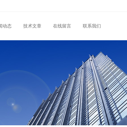
闻动态
技术文章
在线留言
联系我们