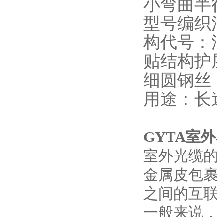
小弯曲半径
型号编织
构代号：
贴结构护
细圆钢丝
用途：长
GYTA室外
室外光缆
金属皮包
之间的互
一般来说