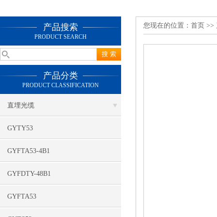
您现在的位置：
首页
>>
产品搜索
PRODUCT SEARCH
产品分类
PRODUCT CLASSIFICATION
直埋光缆
GYTY53
GYFTA53-4B1
GYFDTY-48B1
GYFTA53