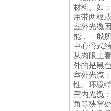
材料。如
用带两根
室外光缆
能，一般所
中心管式
从肉眼上看
外的是黑色
室外光缆
性、环境
室内光缆
角等狭窄