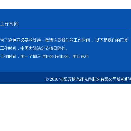
工作时间
为了避免不必要的等待，敬请注意我们的工作时间 。以下是我们的正常
工作时间，中国大陆法定节假日除外。
工作时间：周一至周六 早8:00-晚18:00。周日休息
© 2016 沈阳万博光纤光缆制造有限公司版权所