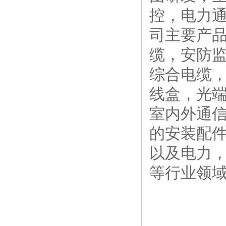
控，电力通
司主要产
缆，安防
综合电缆
线盒，光端
室内外通
的安装配
以及电力
等行业领