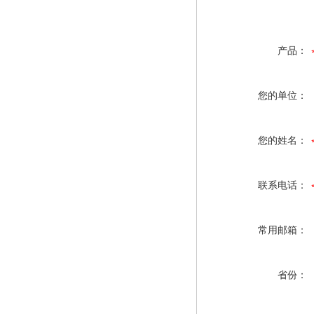
产品：
您的单位：
您的姓名：
联系电话：
常用邮箱：
省份：