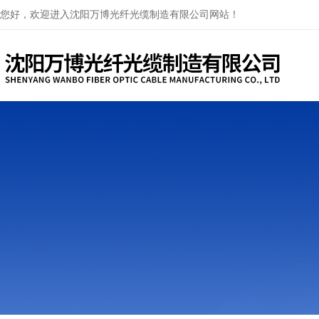
您好，欢迎进入沈阳万博光纤光缆制造有限公司网站！