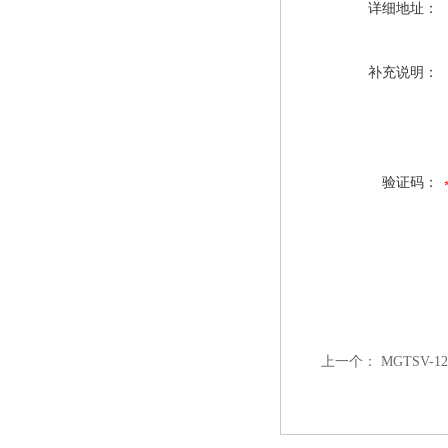
详细地址：
补充说明：
验证码：
上一个：
MGTSV-