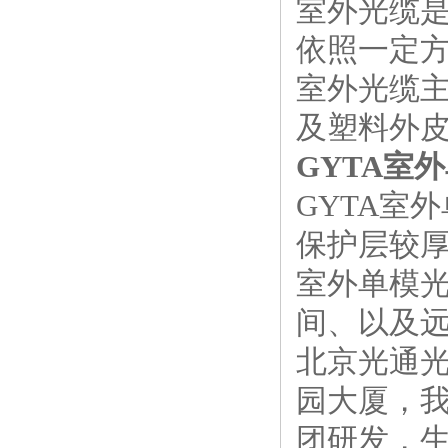
室外光缆
依照一定
室外光缆
及塑料外
GYTA室外
GYTA室
保护层较厚
室外单模光
间、以及
北京光通
园大厦，
团研发，