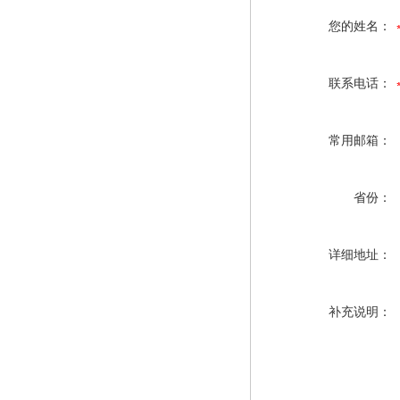
您的姓名：
联系电话：
常用邮箱：
省份：
详细地址：
补充说明：