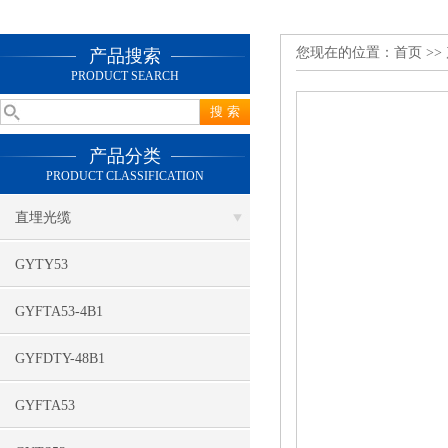
您现在的位置：
首页
>>
产品搜索
PRODUCT SEARCH
产品分类
PRODUCT CLASSIFICATION
直埋光缆
GYTY53
GYFTA53-4B1
GYFDTY-48B1
GYFTA53