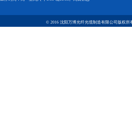
© 2016 沈阳万博光纤光缆制造有限公司版权所