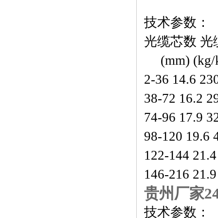
技术参数：
光缆芯数 光
(mm) (kg/
2-36 14.6 23
38-72 16.2 2
74-96 17.9 3
98-120 19.6 
122-144 21.4
146-216 21.9
贵州厂家24
技术参数：