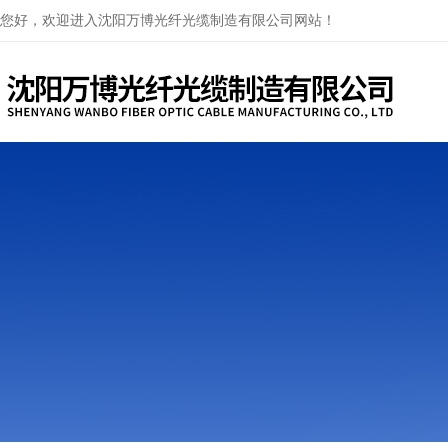
您好，欢迎进入沈阳万博光纤光缆制造有限公司网站！