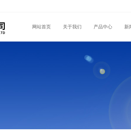
网站首页
关于我们
产品中心
新