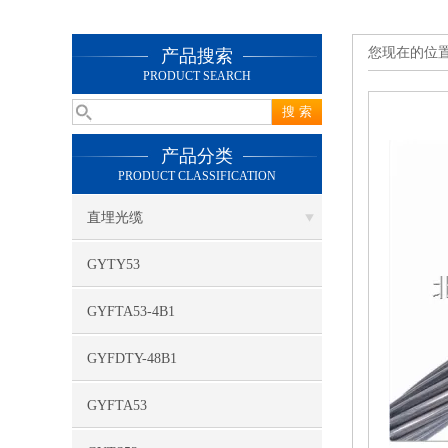
您现在的位
产品搜索
PRODUCT SEARCH
产品分类
PRODUCT CLASSIFICATION
直埋光缆
GYTY53
GYFTA53-4B1
GYFDTY-48B1
GYFTA53