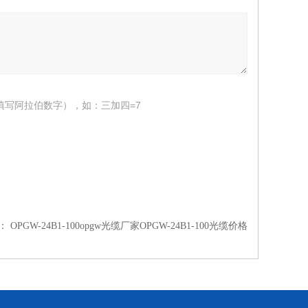
填写阿拉伯数字），如：三加四=7
：
OPGW-24B1-100opgw光缆厂家OPGW-24B1-100光缆价格