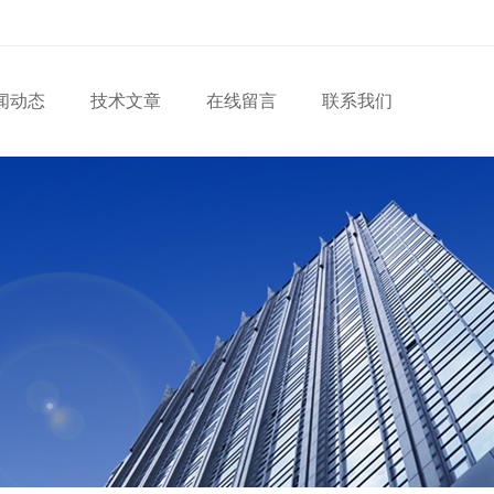
闻动态
技术文章
在线留言
联系我们