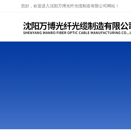
您好，欢迎进入沈阳万博光纤光缆制造有限公司网站！