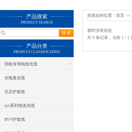
您现在的位置：
首页
>>
产品搜索
PRODUCT SEARCH
暂时没有信息
共 0 条记录，当前 1 /
产品分类
PRODUCT CLASSIFICATION
弱电专用电缆光缆
光电复合缆
北京护套线
syv系列电缆光缆
RVV护套线