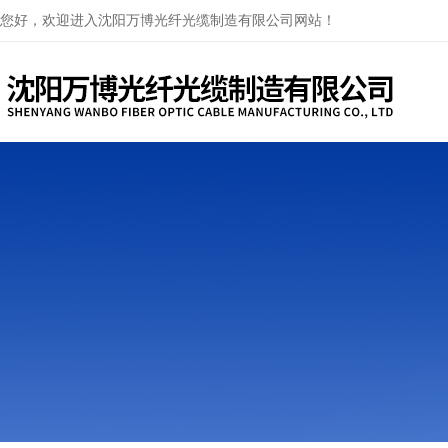
您好，欢迎进入沈阳万博光纤光缆制造有限公司网站！