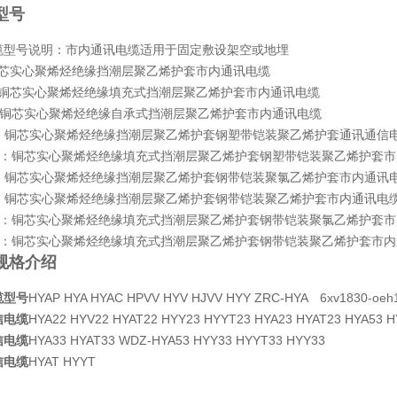
型号
号说明：市内通讯电缆适用于固定敷设架空或地埋
芯实心聚烯烃绝缘挡潮层聚乙烯护套市内通讯电缆
铜芯实心聚烯烃绝缘填充式挡潮层聚乙烯护套市内通讯电缆
铜芯实心聚烯烃绝缘自承式挡潮层聚乙烯护套市内通讯电缆
：铜芯实心聚烯烃绝缘挡潮层聚乙烯护套钢塑带铠装聚乙烯护套通讯通
3：铜芯实心聚烯烃绝缘填充式挡潮层聚乙烯护套钢塑带铠装聚乙烯护套
：铜芯实心聚烯烃绝缘挡潮层聚乙烯护套钢带铠装聚氯乙烯护套市内通
：铜芯实心聚烯烃绝缘挡潮层聚乙烯护套钢带铠装聚乙烯护套市内通讯
2：铜芯实心聚烯烃绝缘填充式挡潮层聚乙烯护套钢带铠装聚氯乙烯护套
3：铜芯实心聚烯烃绝缘填充式挡潮层聚乙烯护套钢带铠装聚乙烯护套市内
规格介绍
缆型号
HYAP HYA HYAC HPVV HYV HJVV HYY ZRC-HYA 6xv1830-
信电缆
HYA22 HYV22 HYAT22 HYY23 HYYT23 HYA23 HYAT23 HYA53
信电缆
HYA33 HYAT33 WDZ-HYA53 HYY33 HYYT33 HYY33
信电缆
HYAT HYYT