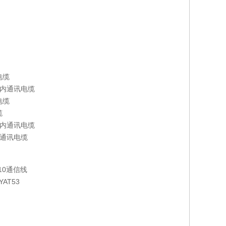
信电缆
市内通讯电缆
讯电缆
电缆
市内通讯电缆
通讯电缆
oeh10通信线
 HYAT53