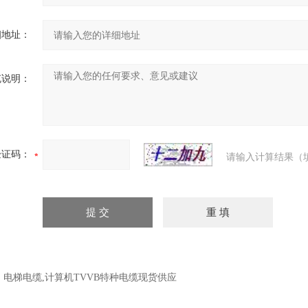
细地址：
充说明：
验证码：
请输入计算结果（
：
电梯电缆,计算机TVVB特种电缆现货供应