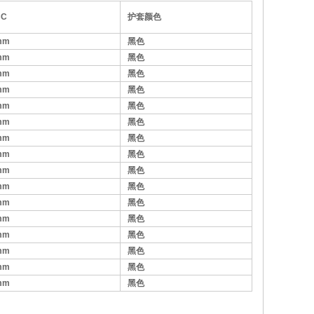
BC
护套颜色
mm
黑色
mm
黑色
mm
黑色
mm
黑色
mm
黑色
mm
黑色
mm
黑色
mm
黑色
mm
黑色
mm
黑色
mm
黑色
mm
黑色
mm
黑色
mm
黑色
mm
黑色
mm
黑色