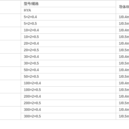
型号/规格
导体/
HYA
5×2×0.4
1/0.4
5×2×0.5
1/0.5
10×2×0.4
1/0.4
10×2×0.5
1/0.5
20×2×0.4
1/0.4
20×2×0.5
1/0.5
30×2×0.4
1/0.4
30×2×0.5
1/0.5
50×2×0.4
1/0.4
50×2×0.5
1/0.5
100×2×0.4
1/0.4
100×2×0.5
1/0.5
200×2×0.4
1/0.4
200×2×0.5
1/0.5
300×2×0.4
1/0.4
300×2×0.5
1/0.5