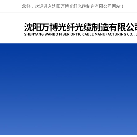
您好，欢迎进入沈阳万博光纤光缆制造有限公司网站！