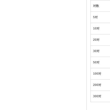
对数
5对
10对
20对
30对
50对
100对
200对
300对