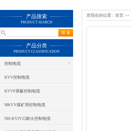
您现在的位置：
首页
>>
产品搜索
PRODUCT SEARCH
产品分类
PRODUCT CLASSIFICATION
控制电缆
KVV控制电缆
KVVP屏蔽控制电缆
MKVV煤矿用控制电缆
NH-KYJV22耐火控制电缆