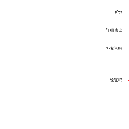
省份：
详细地址：
补充说明：
验证码：