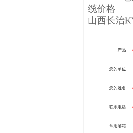
山西长治K
产品：
您的单位：
您的姓名：
联系电话：
常用邮箱：