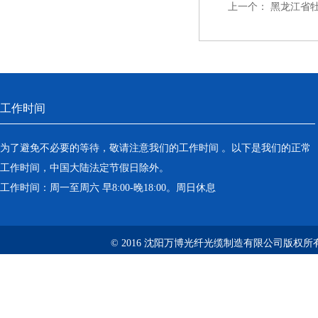
上一个：
黑龙江省牡
工作时间
为了避免不必要的等待，敬请注意我们的工作时间 。以下是我们的正常
工作时间，中国大陆法定节假日除外。
工作时间：周一至周六 早8:00-晚18:00。周日休息
© 2016 沈阳万博光纤光缆制造有限公司版权所