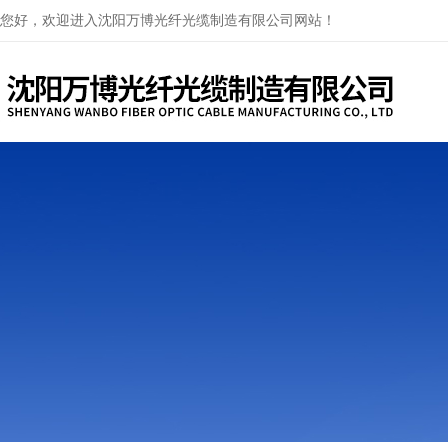
您好，欢迎进入沈阳万博光纤光缆制造有限公司网站！