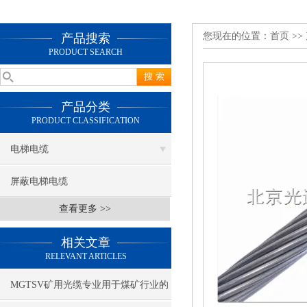
您现在的位置：
首页
>>
产品搜索
PRODUCT SEARCH
产品分类
PRODUCT CLASSIFICATION
电梯电缆
屏蔽电梯电缆
查看更多 >>
相关文章
RELEVANT ARTICLES
MGTSV矿用光缆专业用于煤矿行业的