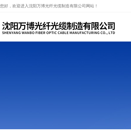
您好，欢迎进入沈阳万博光纤光缆制造有限公司网站！