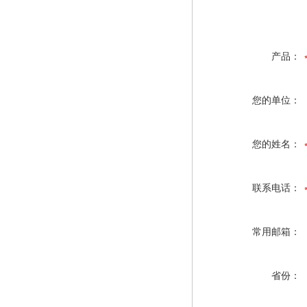
产品：
您的单位：
您的姓名：
联系电话：
常用邮箱：
省份：