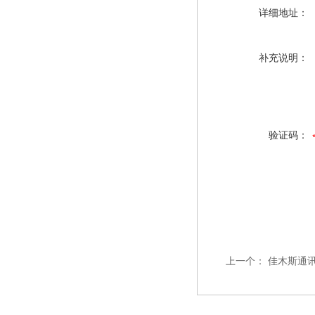
详细地址：
补充说明：
验证码：
上一个：
佳木斯通讯电