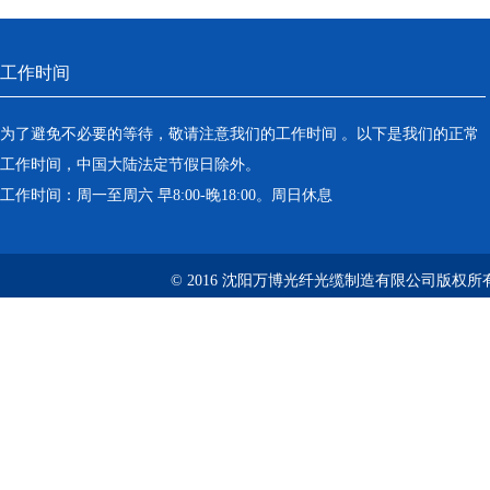
工作时间
为了避免不必要的等待，敬请注意我们的工作时间 。以下是我们的正常
工作时间，中国大陆法定节假日除外。
工作时间：周一至周六 早8:00-晚18:00。周日休息
© 2016 沈阳万博光纤光缆制造有限公司版权所