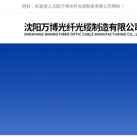
您好，欢迎进入沈阳万博光纤光缆制造有限公司网站！