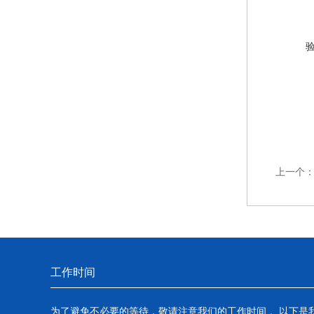
上一个
工作时间
为了避免不必要的等待，敬请注意我们的工作时间 。以下是