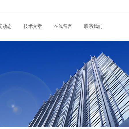
闻动态
技术文章
在线留言
联系我们