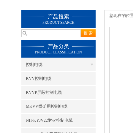
您现在的位
产品搜索
PRODUCT SEARCH
产品分类
PRODUCT CLASSIFICATION
控制电缆
KVV控制电缆
KVVP屏蔽控制电缆
MKVV煤矿用控制电缆
NH-KYJV22耐火控制电缆