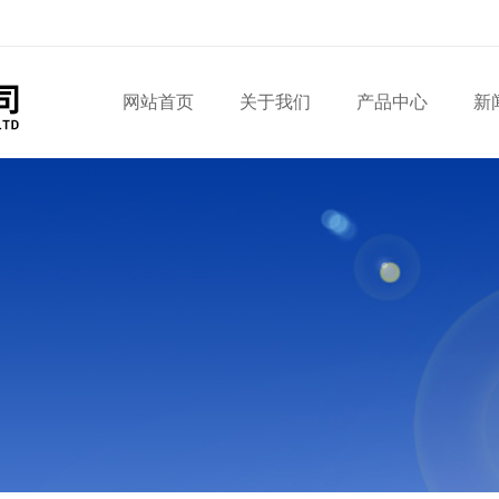
网站首页
关于我们
产品中心
新