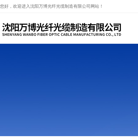
您好，欢迎进入沈阳万博光纤光缆制造有限公司网站！