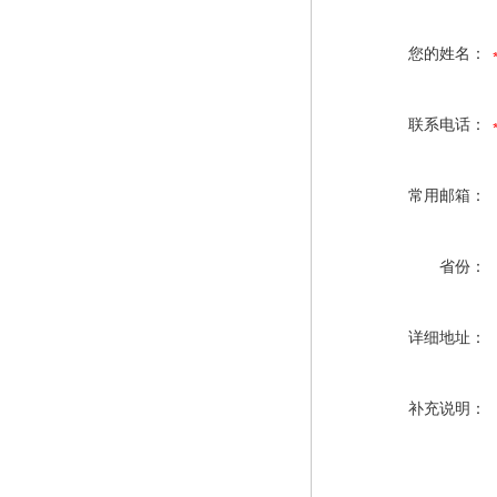
您的姓名：
联系电话：
常用邮箱：
省份：
详细地址：
补充说明：