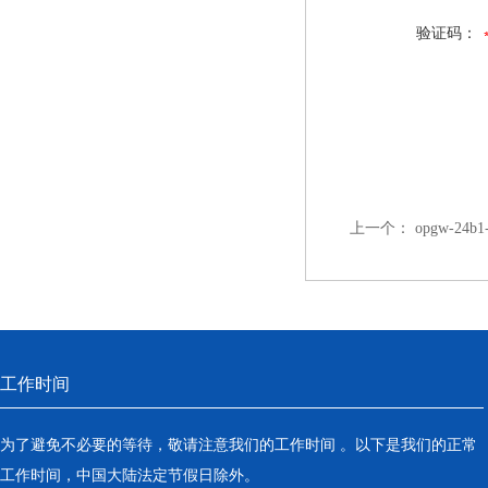
验证码：
上一个：
opgw-24
工作时间
为了避免不必要的等待，敬请注意我们的工作时间 。以下是我们的正常
工作时间，中国大陆法定节假日除外。