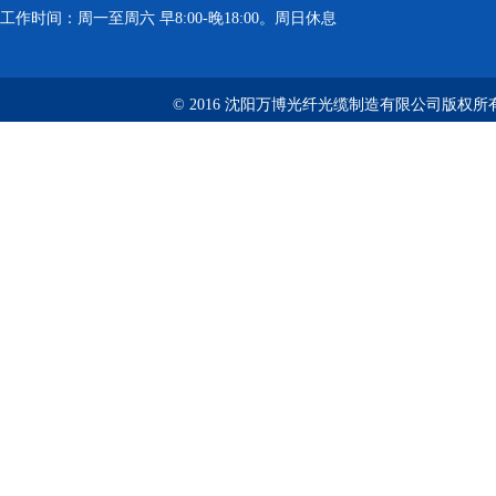
工作时间：周一至周六 早8:00-晚18:00。周日休息
© 2016 沈阳万博光纤光缆制造有限公司版权所