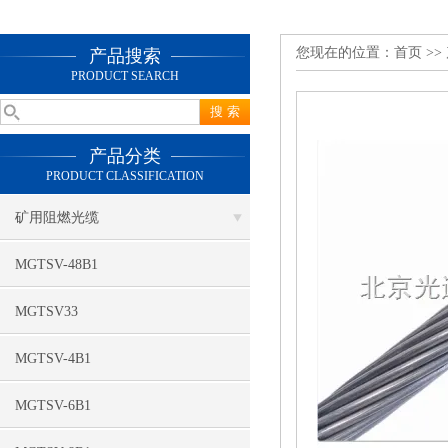
您现在的位置：
首页
>>
产品搜索
PRODUCT SEARCH
产品分类
PRODUCT CLASSIFICATION
矿用阻燃光缆
MGTSV-48B1
MGTSV33
MGTSV-4B1
MGTSV-6B1