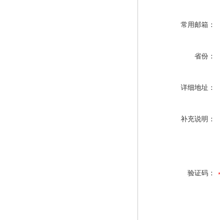
常用邮箱：
省份：
详细地址：
补充说明：
验证码：