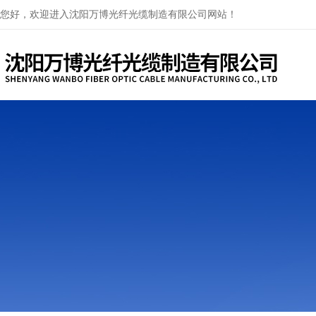
您好，欢迎进入沈阳万博光纤光缆制造有限公司网站！