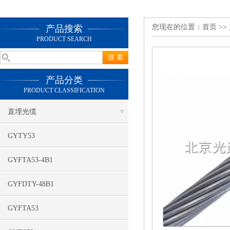
您现在的位置：
首页
>>
产品搜索
PRODUCT SEARCH
产品分类
PRODUCT CLASSIFICATION
直埋光缆
GYTY53
GYFTA53-4B1
GYFDTY-48B1
GYFTA53