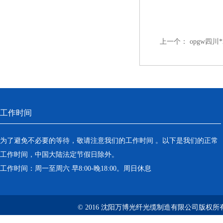
上一个：
opgw四川
工作时间
为了避免不必要的等待，敬请注意我们的工作时间 。以下是我们的正常
工作时间，中国大陆法定节假日除外。
工作时间：周一至周六 早8:00-晚18:00。周日休息
© 2016 沈阳万博光纤光缆制造有限公司版权所