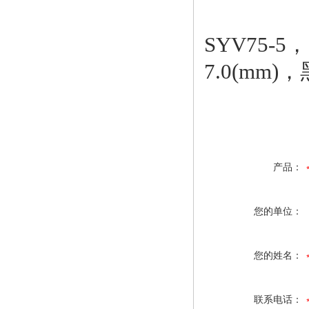
SYV75-
7.0(mm)
产品：
您的单位：
您的姓名：
联系电话：