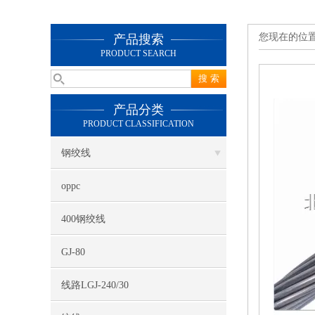
您现在的位
产品搜索
PRODUCT SEARCH
产品分类
PRODUCT CLASSIFICATION
钢绞线
oppc
400钢绞线
GJ-80
线路LGJ-240/30