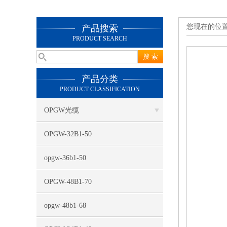
您现在的位
产品搜索
PRODUCT SEARCH
产品分类
PRODUCT CLASSIFICATION
OPGW光缆
OPGW-32B1-50
opgw-36b1-50
OPGW-48B1-70
opgw-48b1-68