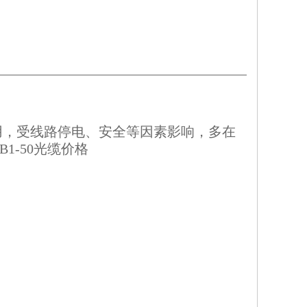
用，受线路停电、安全等因素影响，多在
1-50光缆价格