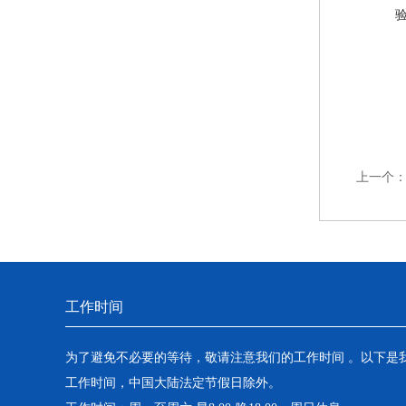
上一个
工作时间
为了避免不必要的等待，敬请注意我们的工作时间 。以下是
工作时间，中国大陆法定节假日除外。