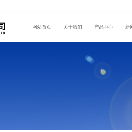
网站首页
关于我们
产品中心
新