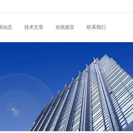
闻动态
技术文章
在线留言
联系我们