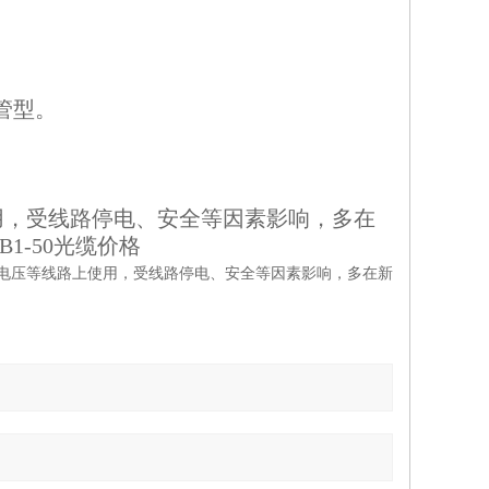
管型。
用，受线路停电、安全等因素影响，多在
1-50光缆价格
10KV电压等线路上使用，受线路停电、安全等因素影响，多在新