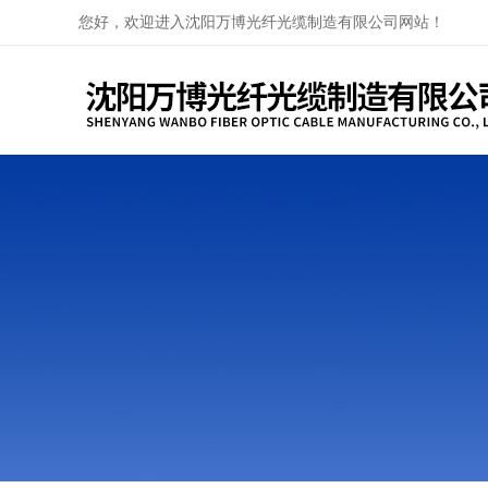
您好，欢迎进入沈阳万博光纤光缆制造有限公司网站！