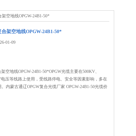
架空地线OPGW-24B1-50*
合架空地线OPGW-24B1-50*
-01-09
架空地线OPGW-24B1-50*OPGW光缆主要在500KV、
10KV电压等线路上使用，受线路停电、安全等因素影响，多在
内蒙古通辽OPGW复合光缆厂家 OPGW-24B1-50光缆价