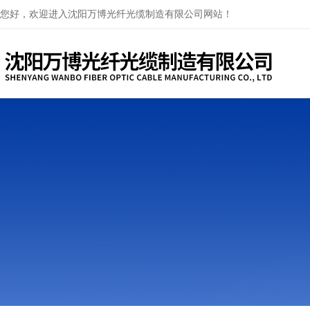
您好，欢迎进入沈阳万博光纤光缆制造有限公司网站！