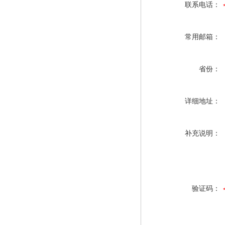
联系电话：
常用邮箱：
省份：
详细地址：
补充说明：
验证码：