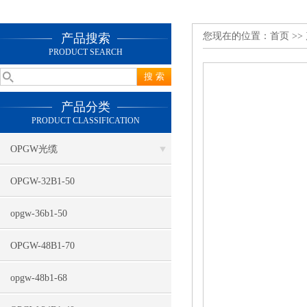
您现在的位置：
首页
>>
产品搜索
PRODUCT SEARCH
产品分类
PRODUCT CLASSIFICATION
OPGW光缆
OPGW-32B1-50
opgw-36b1-50
OPGW-48B1-70
opgw-48b1-68