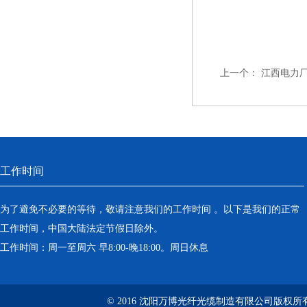
上一个：
江西电力厂家
工作时间
为了避免不必要的等待，敬请注意我们的工作时间 。以下是我们的正常
工作时间，中国大陆法定节假日除外。
工作时间：周一至周六 早8:00-晚18:00。周日休息
© 2016 沈阳万博光纤光缆制造有限公司版权所