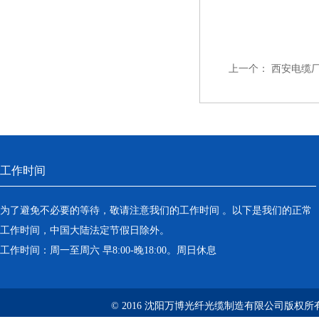
上一个：
西安电缆厂家
工作时间
为了避免不必要的等待，敬请注意我们的工作时间 。以下是我们的正常
工作时间，中国大陆法定节假日除外。
工作时间：周一至周六 早8:00-晚18:00。周日休息
© 2016 沈阳万博光纤光缆制造有限公司版权所