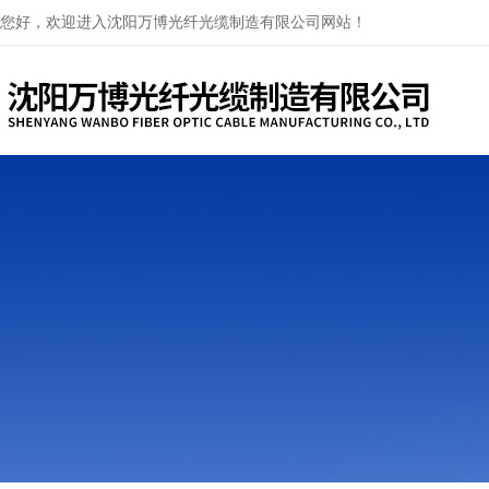
您好，欢迎进入沈阳万博光纤光缆制造有限公司网站！