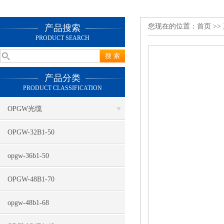
您现在的位置：
首页
>>
产品搜索
PRODUCT SEARCH
产品分类
PRODUCT CLASSIFICATION
OPGW光缆
OPGW-32B1-50
opgw-36b1-50
OPGW-48B1-70
opgw-48b1-68