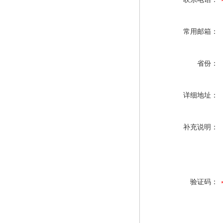
常用邮箱：
省份：
详细地址：
补充说明：
验证码：