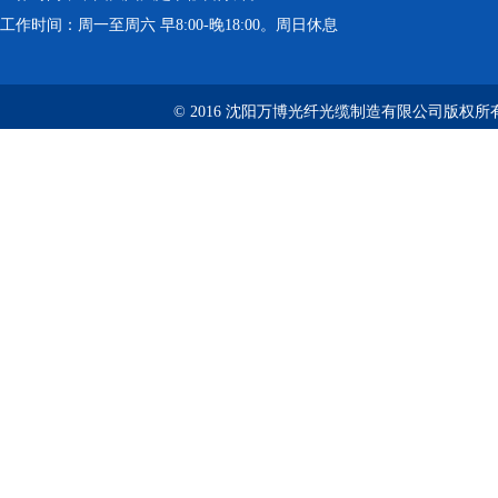
工作时间：周一至周六 早8:00-晚18:00。周日休息
© 2016 沈阳万博光纤光缆制造有限公司版权所