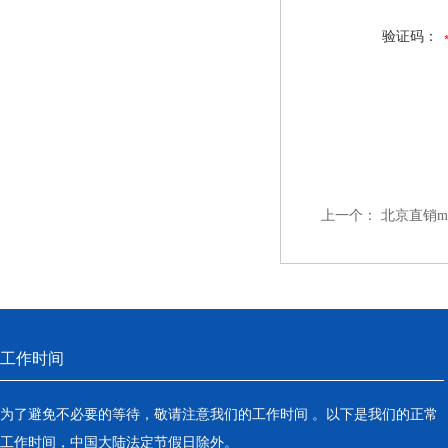
验证码：
上一个：
北京直销mh
工作时间
为了避免不必要的等待，敬请注意我们的工作时间 。以下是我们的正常
工作时间，中国大陆法定节假日除外。