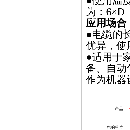
●
使用温度
为：6×D
应用场合
●
电缆的
优异，使
●
适用于
备、自动
作为机器
产品：
您的单位：