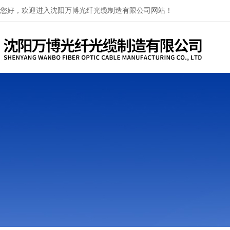
您好，欢迎进入沈阳万博光纤光缆制造有限公司网站！