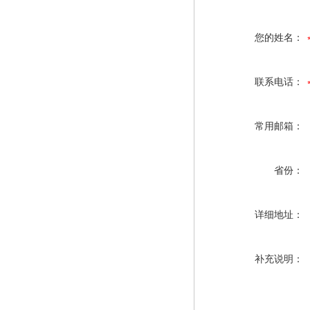
您的姓名：
联系电话：
常用邮箱：
省份：
详细地址：
补充说明：