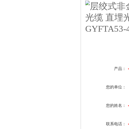
产品：
您的单位：
您的姓名：
联系电话：