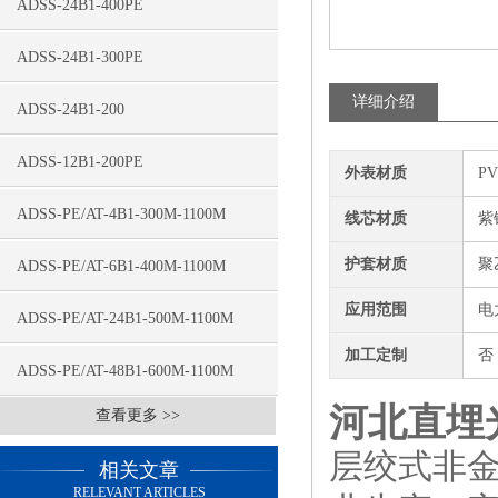
ADSS-24B1-400PE
ADSS-24B1-300PE
详细介绍
ADSS-24B1-200
ADSS-12B1-200PE
外表材质
P
ADSS-PE/AT-4B1-300M-1100M
线芯材质
紫
护套材质
聚
ADSS-PE/AT-6B1-400M-1100M
应用范围
电
ADSS-PE/AT-24B1-500M-1100M
加工定制
否
ADSS-PE/AT-48B1-600M-1100M
河北直埋光
查看更多 >>
层绞式非金属
相关文章
RELEVANT ARTICLES