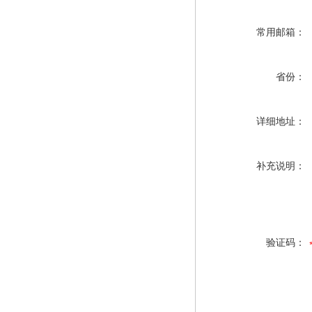
常用邮箱：
省份：
详细地址：
补充说明：
验证码：