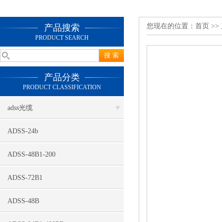
您现在的位置：
首页
>>
产品搜索
PRODUCT SEARCH
产品分类
PRODUCT CLASSIFICATION
adss光缆
ADSS-24b
ADSS-48B1-200
ADSS-72B1
ADSS-48B