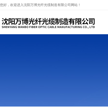
您好，欢迎进入沈阳万博光纤光缆制造有限公司网站！