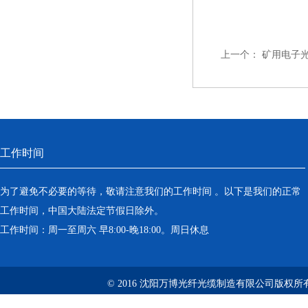
上一个：
矿用电子光纤
工作时间
为了避免不必要的等待，敬请注意我们的工作时间 。以下是我们的正常
工作时间，中国大陆法定节假日除外。
工作时间：周一至周六 早8:00-晚18:00。周日休息
© 2016 沈阳万博光纤光缆制造有限公司版权所