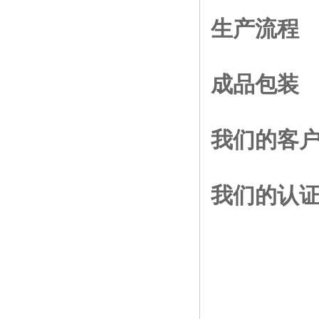
生产流程
成品包装
我们的客
我们的认