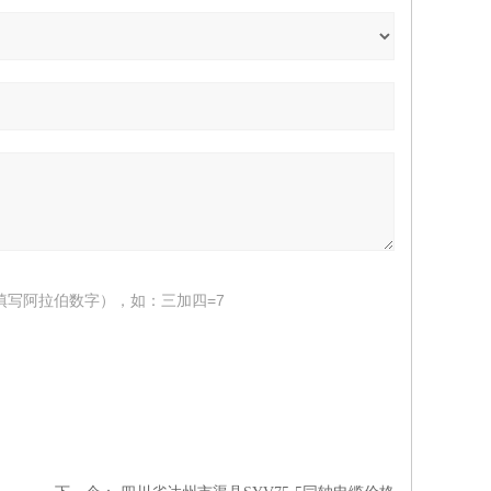
填写阿拉伯数字），如：三加四=7