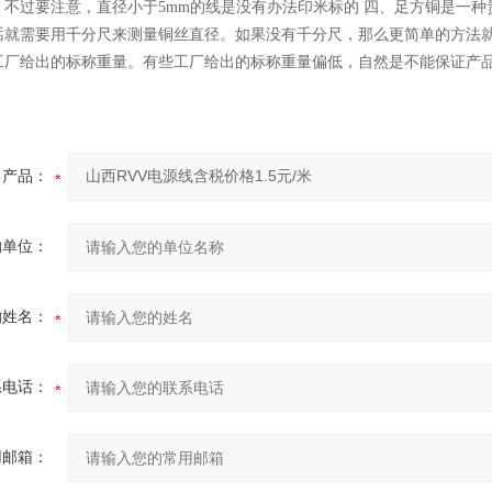
，不过要注意，直径小于5mm的线是没有办法印米标的 四、足方铜是一
话就需要用千分尺来测量铜丝直径。如果没有千分尺，那么更简单的方法
工厂给出的标称重量。有些工厂给出的标称重量偏低，自然是不能保证产
产品：
的单位：
的姓名：
系电话：
用邮箱：