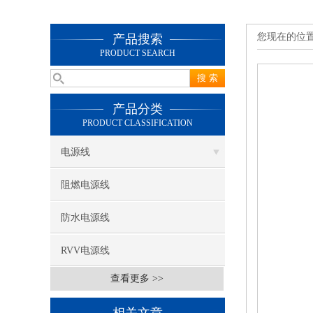
您现在的位
产品搜索
PRODUCT SEARCH
产品分类
PRODUCT CLASSIFICATION
电源线
阻燃电源线
防水电源线
RVV电源线
查看更多 >>