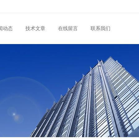
闻动态
技术文章
在线留言
联系我们