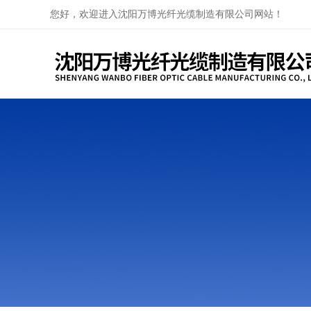
您好，欢迎进入沈阳万博光纤光缆制造有限公司网站！