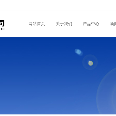
网站首页
关于我们
产品中心
新