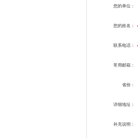
您的单位：
您的姓名：
联系电话：
常用邮箱：
省份：
详细地址：
补充说明：