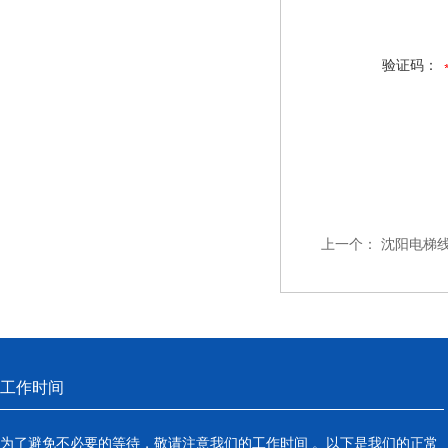
验证码：
上一个：
沈阳电梯线
工作时间
为了避免不必要的等待，敬请注意我们的工作时间 。以下是我们的正常