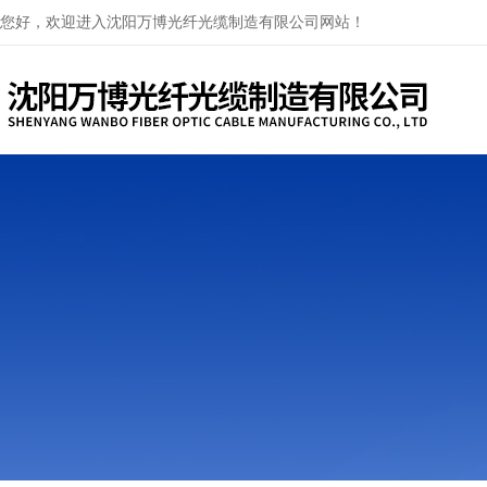
您好，欢迎进入沈阳万博光纤光缆制造有限公司网站！