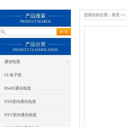
您现在的位置：
首页
>>
产品搜索
PRODUCT SEARCH
产品分类
PRODUCT CLASSIFICATION
通信电缆
UL电子线
RS485通讯电缆
HYA室内通讯电缆
HYV室内通讯电缆