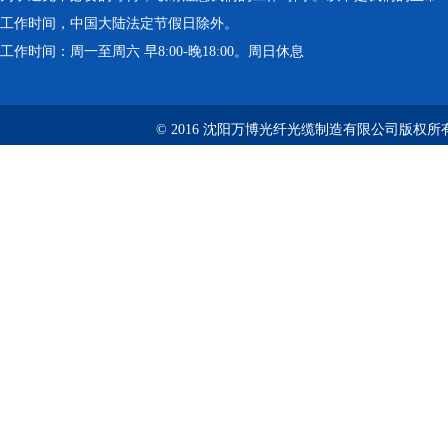
工作时间，中国大陆法定节假日除外。
工作时间：周一至周六 早8:00-晚18:00。周日休息
© 2016 沈阳万博光纤光缆制造有限公司版权所