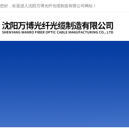
您好，欢迎进入沈阳万博光纤光缆制造有限公司网站！