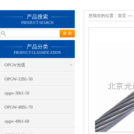
您现在的位置：
首页
>>
产品搜索
PRODUCT SEARCH
产品分类
PRODUCT CLASSIFICATION
OPGW光缆
OPGW-32B1-50
opgw-36b1-50
OPGW-48B1-70
opgw-48b1-68