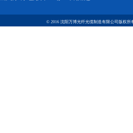
© 2016 沈阳万博光纤光缆制造有限公司版权所