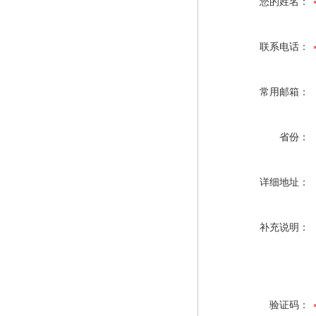
您的姓名：
联系电话：
常用邮箱：
省份：
详细地址：
补充说明：
验证码：