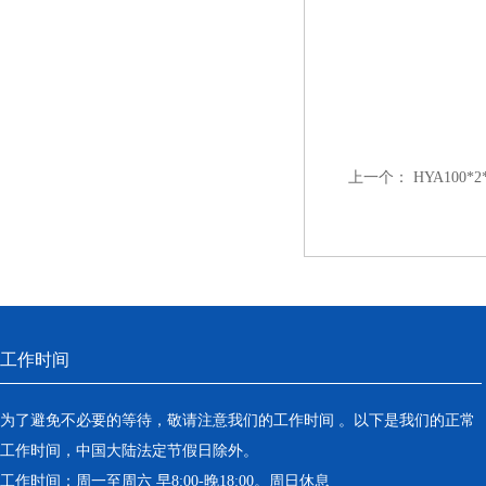
上一个：
HYA100*
工作时间
为了避免不必要的等待，敬请注意我们的工作时间 。以下是我们的正常
工作时间，中国大陆法定节假日除外。
工作时间：周一至周六 早8:00-晚18:00。周日休息