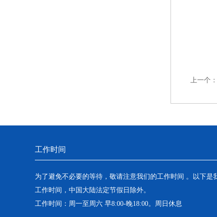
上一个
工作时间
为了避免不必要的等待，敬请注意我们的工作时间 。以下是
工作时间，中国大陆法定节假日除外。
工作时间：周一至周六 早8:00-晚18:00。周日休息