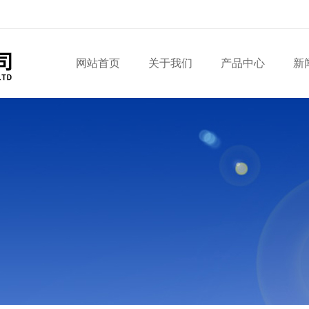
网站首页
关于我们
产品中心
新