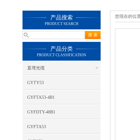
您现在的位
产品搜索
PRODUCT SEARCH
产品分类
PRODUCT CLASSIFICATION
直埋光缆
GYTY53
GYFTA53-4B1
GYFDTY-48B1
GYFTA53