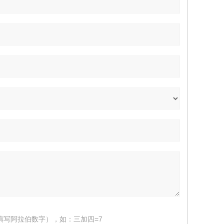
填写阿拉伯数字），如：三加四=7