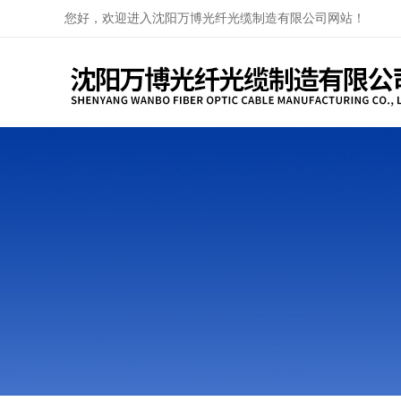
您好，欢迎进入沈阳万博光纤光缆制造有限公司网站！