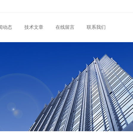
闻动态
技术文章
在线留言
联系我们