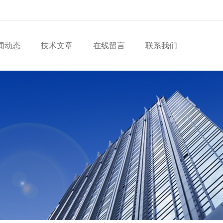
闻动态
技术文章
在线留言
联系我们