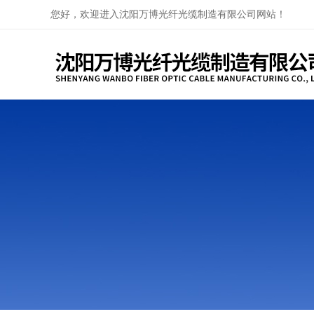
您好，欢迎进入沈阳万博光纤光缆制造有限公司网站！