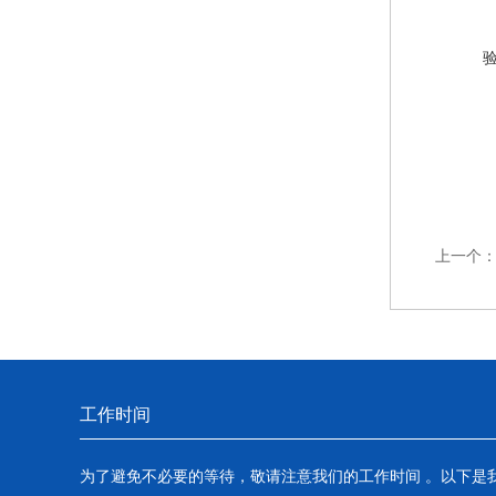
上一个
工作时间
为了避免不必要的等待，敬请注意我们的工作时间 。以下是