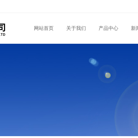
网站首页
关于我们
产品中心
新