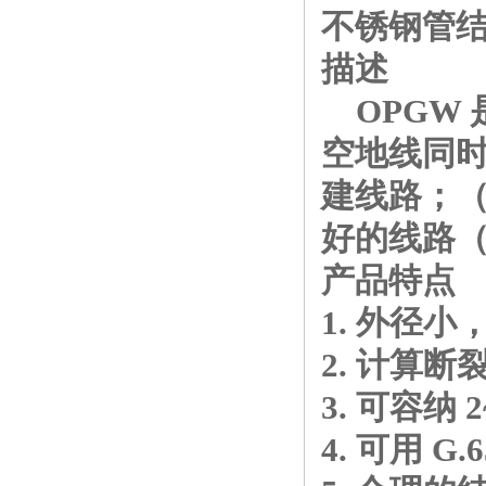
不锈钢管结
描述
OPGW 
空地线同时
建线路；（
好的线路
产品特点
1. 外径
2. 计算
3. 可容纳
4. 可用 G