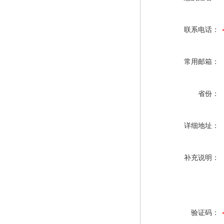
联系电话：
常用邮箱：
省份：
详细地址：
补充说明：
验证码：