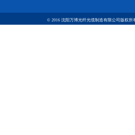
© 2016 沈阳万博光纤光缆制造有限公司版权所