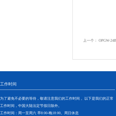
上一个：
OPGW-2
工作时间
为了避免不必要的等待，敬请注意我们的工作时间 。以下是我们的正常
工作时间，中国大陆法定节假日除外。
工作时间：周一至周六 早8:00-晚18:00。周日休息