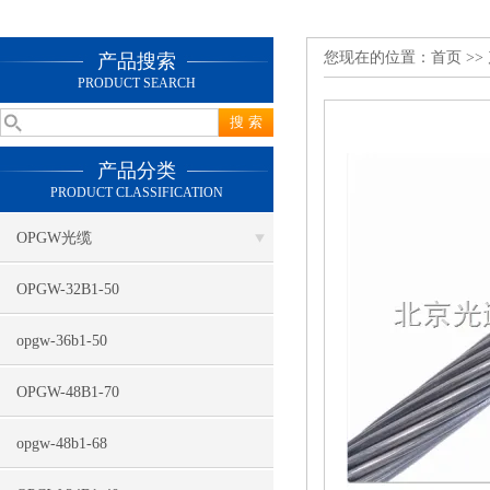
您现在的位置：
首页
>>
产品搜索
PRODUCT SEARCH
产品分类
PRODUCT CLASSIFICATION
OPGW光缆
OPGW-32B1-50
opgw-36b1-50
OPGW-48B1-70
opgw-48b1-68