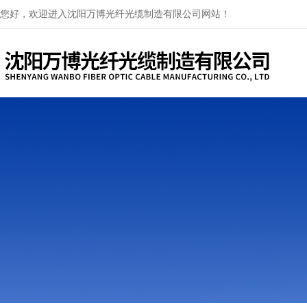
您好，欢迎进入沈阳万博光纤光缆制造有限公司网站！