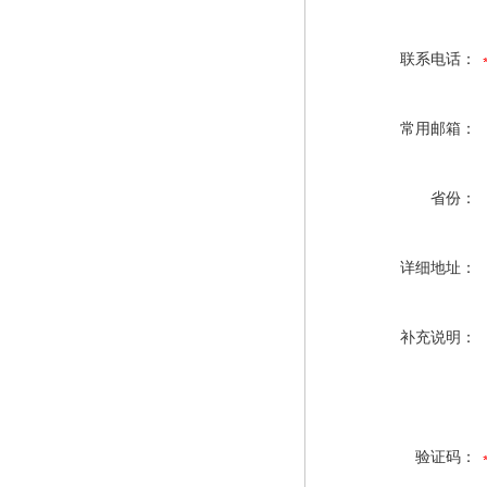
联系电话：
常用邮箱：
省份：
详细地址：
补充说明：
验证码：