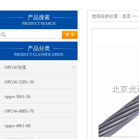
您现在的位置：
首页
>>
产品搜索
PRODUCT SEARCH
产品分类
PRODUCT CLASSIFICATION
OPGW光缆
OPGW-32B1-50
opgw-36b1-50
OPGW-48B1-70
opgw-48b1-68