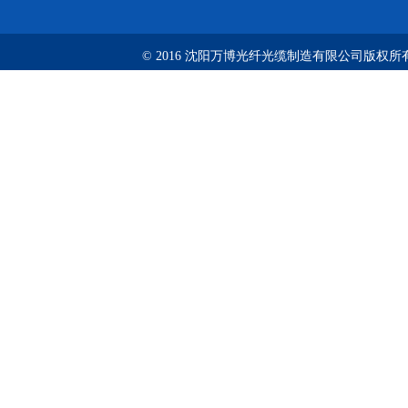
© 2016 沈阳万博光纤光缆制造有限公司版权所