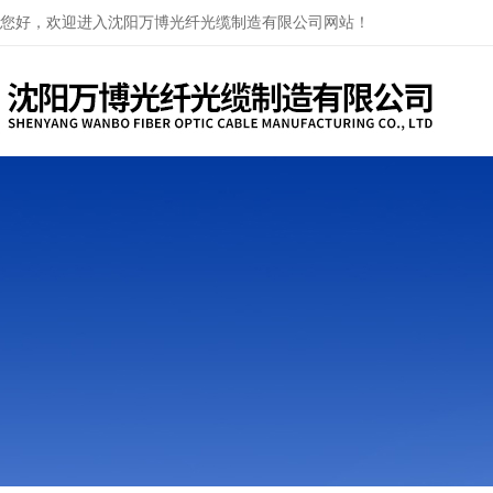
您好，欢迎进入沈阳万博光纤光缆制造有限公司网站！