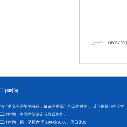
上一个：
OPGW-5
工作时间
为了避免不必要的等待，敬请注意我们的工作时间 。以下是我们的正常
工作时间，中国大陆法定节假日除外。
工作时间：周一至周六 早8:00-晚18:00。周日休息