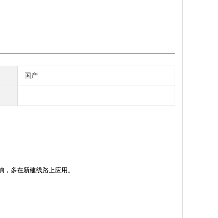
国产
素影响，多在新建线路上应用。