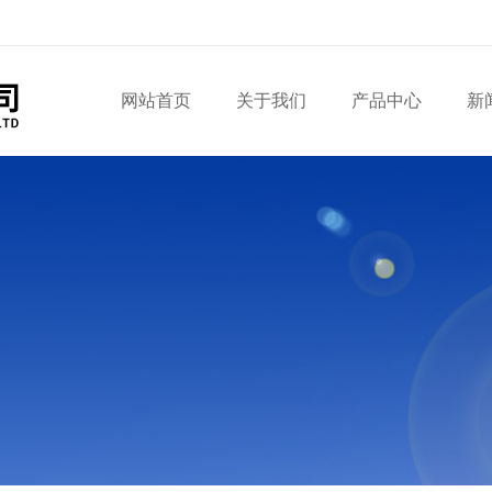
网站首页
关于我们
产品中心
新