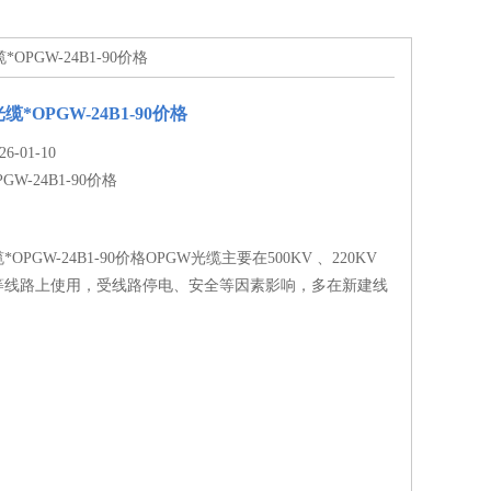
OPGW-24B1-90价格
*OPGW-24B1-90价格
-01-10
PGW-24B1-90价格
OPGW-24B1-90价格OPGW光缆主要在500KV 、220KV
压等线路上使用，受线路停电、安全等因素影响，多在新建线