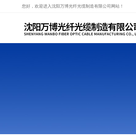
您好，欢迎进入沈阳万博光纤光缆制造有限公司网站！