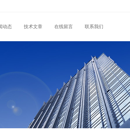
闻动态
技术文章
在线留言
联系我们