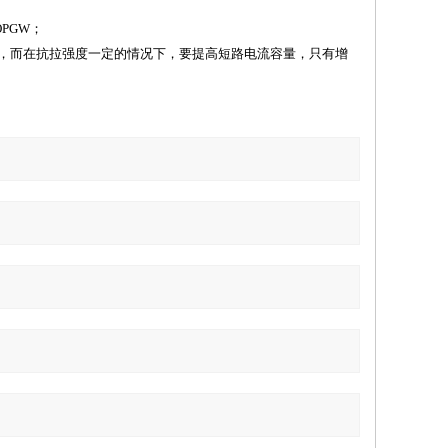
PGW；
度，而在抗拉强度一定的情况下，要提高短路电流容量，只有增