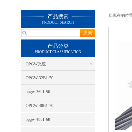
您现在的位
产品搜索
PRODUCT SEARCH
产品分类
PRODUCT CLASSIFICATION
OPGW光缆
OPGW-32B1-50
opgw-36b1-50
OPGW-48B1-70
opgw-48b1-68