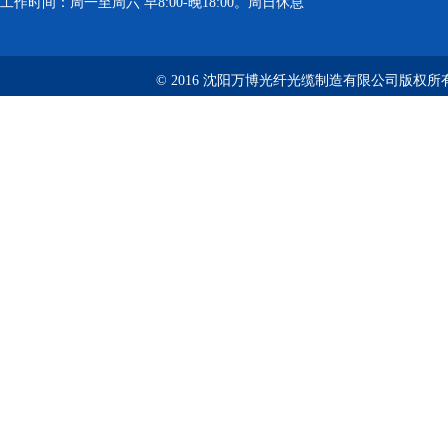
工作时间：周一至周六 早8:00-晚18:00。周日休息
© 2016 沈阳万博光纤光缆制造有限公司版权所