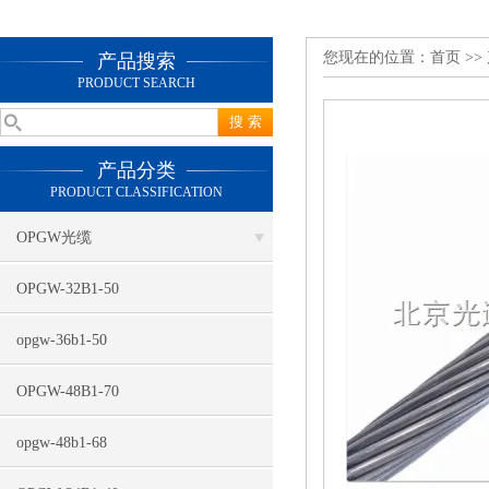
您现在的位置：
首页
>>
产品搜索
PRODUCT SEARCH
产品分类
PRODUCT CLASSIFICATION
OPGW光缆
OPGW-32B1-50
opgw-36b1-50
OPGW-48B1-70
opgw-48b1-68