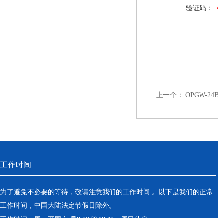
验证码：
上一个：
OPGW-2
工作时间
为了避免不必要的等待，敬请注意我们的工作时间 。以下是我们的正常
工作时间，中国大陆法定节假日除外。