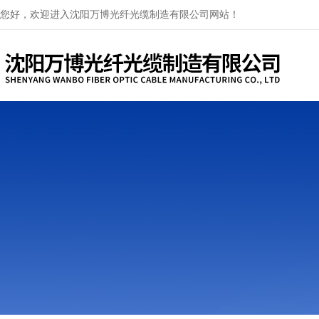
您好，欢迎进入沈阳万博光纤光缆制造有限公司网站！