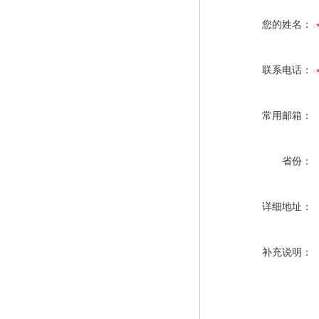
您的姓名：
联系电话：
常用邮箱：
省份：
详细地址：
补充说明：