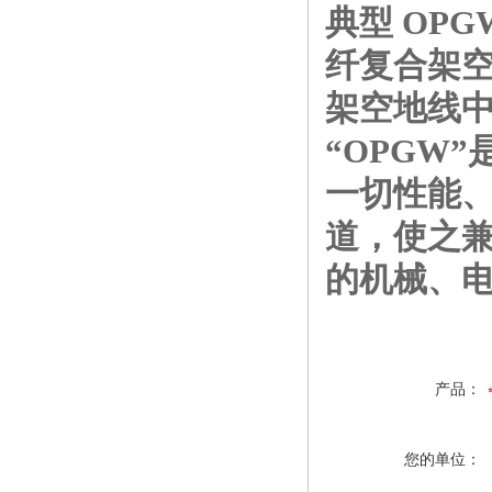
典型 OP
纤复合架空
架空地线中
“OPGW
一切性能
道，使之兼
的机械、
产品：
您的单位：