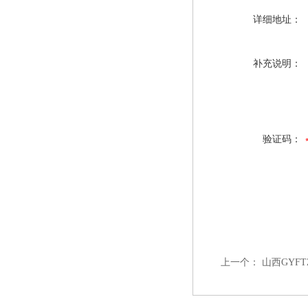
详细地址：
补充说明：
验证码：
上一个：
山西GYFT