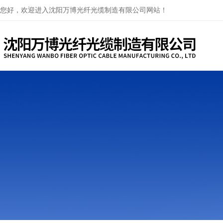
您好，欢迎进入沈阳万博光纤光缆制造有限公司网站！