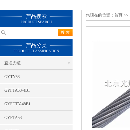
您现在的位置：
首页
>>
产品搜索
PRODUCT SEARCH
产品分类
PRODUCT CLASSIFICATION
直埋光缆
GYTY53
GYFTA53-4B1
GYFDTY-48B1
GYFTA53