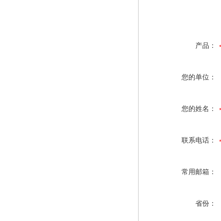
产品：
您的单位：
您的姓名：
联系电话：
常用邮箱：
省份：