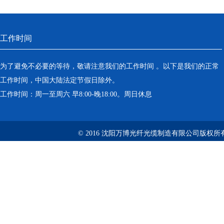
工作时间
为了避免不必要的等待，敬请注意我们的工作时间 。以下是我们的正常
工作时间，中国大陆法定节假日除外。
工作时间：周一至周六 早8:00-晚18:00。周日休息
© 2016 沈阳万博光纤光缆制造有限公司版权所