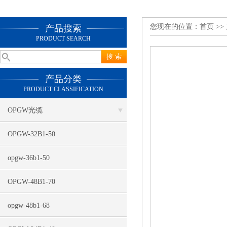
您现在的位置：
首页
>>
产品搜索
PRODUCT SEARCH
产品分类
PRODUCT CLASSIFICATION
OPGW光缆
OPGW-32B1-50
opgw-36b1-50
OPGW-48B1-70
opgw-48b1-68