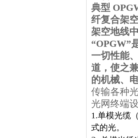
典型 OP
纤复合架空
架空地线中
“OPGW
一切性能
道，使之兼
的机械、
传输各种
光网终端设
1.
单模光缆（
式的光。