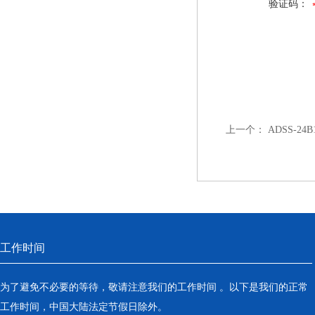
验证码：
上一个：
ADSS-24
工作时间
为了避免不必要的等待，敬请注意我们的工作时间 。以下是我们的正常
工作时间，中国大陆法定节假日除外。