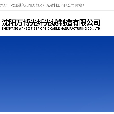
您好，欢迎进入沈阳万博光纤光缆制造有限公司网站！