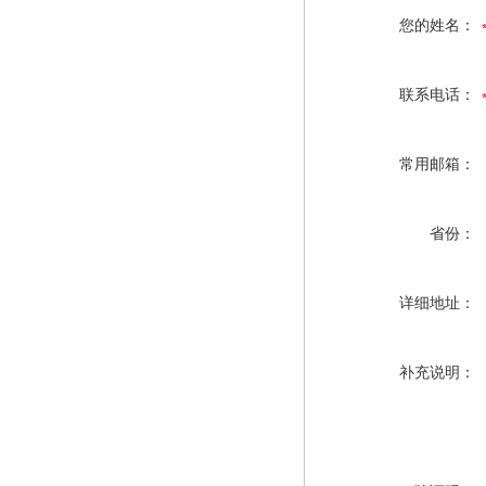
您的姓名：
联系电话：
常用邮箱：
省份：
详细地址：
补充说明：