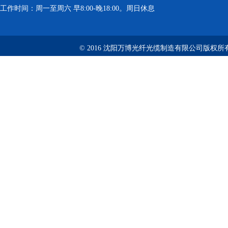
工作时间：周一至周六 早8:00-晚18:00。周日休息
© 2016 沈阳万博光纤光缆制造有限公司版权所