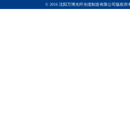
© 2016 沈阳万博光纤光缆制造有限公司版权所