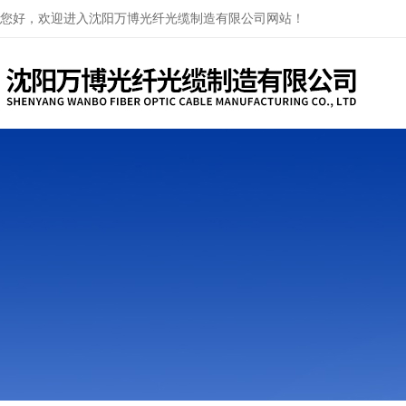
您好，欢迎进入沈阳万博光纤光缆制造有限公司网站！