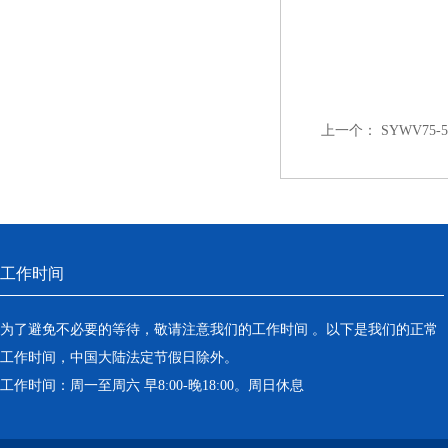
上一个：
SYWV7
工作时间
为了避免不必要的等待，敬请注意我们的工作时间 。以下是我们的正常
工作时间，中国大陆法定节假日除外。
工作时间：周一至周六 早8:00-晚18:00。周日休息