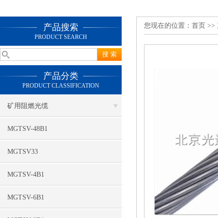
您现在的位置：
首页
>>
产品搜索
PRODUCT SEARCH
产品分类
PRODUCT CLASSIFICATION
矿用阻燃光缆
MGTSV-48B1
MGTSV33
MGTSV-4B1
MGTSV-6B1