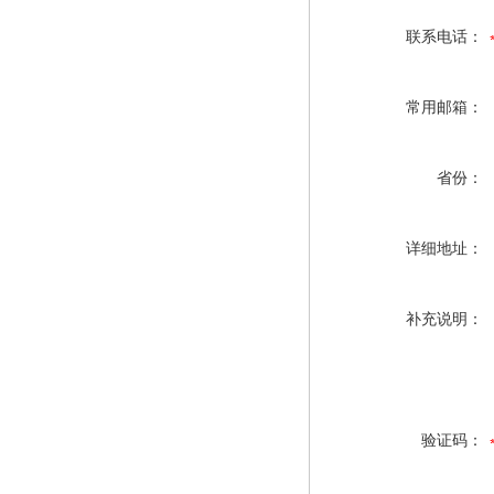
联系电话：
常用邮箱：
省份：
详细地址：
补充说明：
验证码：