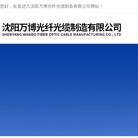
您好，欢迎进入沈阳万博光纤光缆制造有限公司网站！