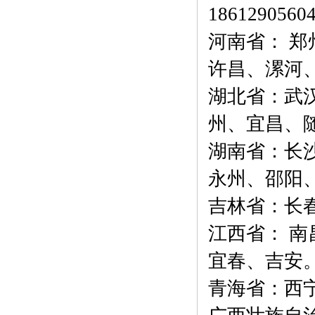
1
861290560
河南省： 
许昌、漯河
湖北省：武
州、宜昌、
湖南省：长
永州、邵阳
吉林省：长
江西省： 
宜春、吉安
青海省：西