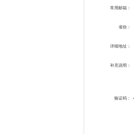
常用邮箱：
省份：
详细地址：
补充说明：
验证码：