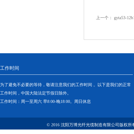
上一个：
gyta53-
工作时间
为了避免不必要的等待，敬请注意我们的工作时间 。以下是我们的正常
工作时间，中国大陆法定节假日除外。
工作时间：周一至周六 早8:00-晚18:00。周日休息
© 2016 沈阳万博光纤光缆制造有限公司版权所