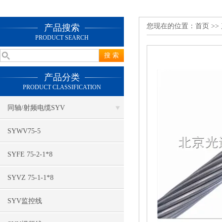
您现在的位置：
首页
>>
产品搜索
PRODUCT SEARCH
产品分类
PRODUCT CLASSIFICATION
同轴/射频电缆SYV
SYWV75-5
SYFE 75-2-1*8
SYVZ 75-1-1*8
SYV监控线