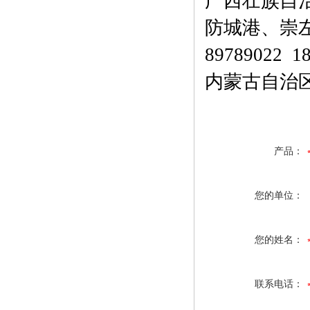
广西壮族自
防城港、崇左
89789022
1
内蒙古自治
产品：
您的单位：
您的姓名：
联系电话：